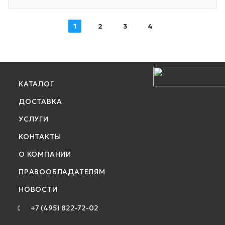
1
2
3
4
КАТАЛОГ
ДОСТАВКА
УСЛУГИ
КОНТАКТЫ
О КОМПАНИИ
ПРАВООБЛАДАТЕЛЯМ
НОВОСТИ
+7 (495) 822-72-02