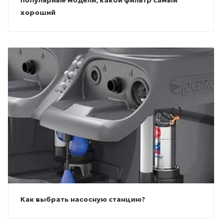
хороший
Как выбрать насосную станцию?