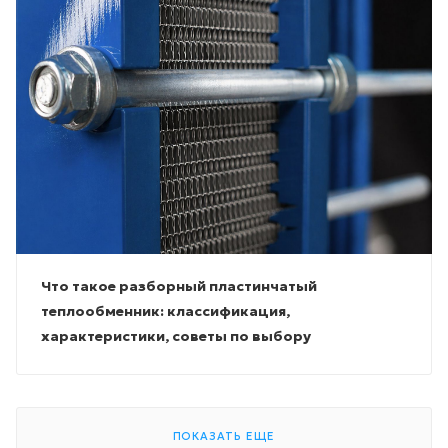
Что такое разборный пластинчатый
теплообменник: классификация,
характеристики, советы по выбору
ПОКАЗАТЬ ЕЩЕ