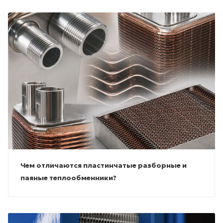
Чем отличаются пластинчатые разборные и
паяные теплообменники?