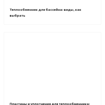
Теплообменник для бассейна: виды, как
выбрать
Пластины и уплотнения для теплообменника: