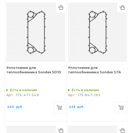
Уплотнения для
Уплотнения для
теплообменника Sondex SD10
теплообменника Sondex S7A
Есть в наличии
Есть в наличии
Арт.: 175-471-349
Арт.: 175-847-293
440
руб.
428
руб.