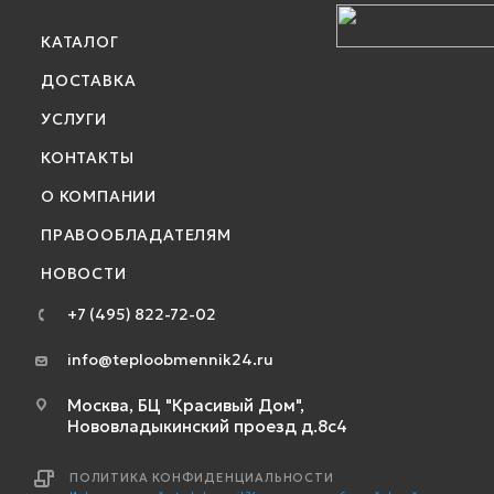
КАТАЛОГ
ДОСТАВКА
УСЛУГИ
КОНТАКТЫ
О КОМПАНИИ
ПРАВООБЛАДАТЕЛЯМ
НОВОСТИ
+7 (495) 822-72-02
info@teploobmennik24.ru
Москва, БЦ "Красивый Дом",
Нововладыкинский проезд д.8с4
ПОЛИТИКА КОНФИДЕНЦИАЛЬНОСТИ