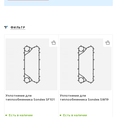
ФИЛЬТР
Уплотнения для
Уплотнения для
теплообменника Sondex SF101
теплообменника Sondex SW19
Есть в наличии
Есть в наличии