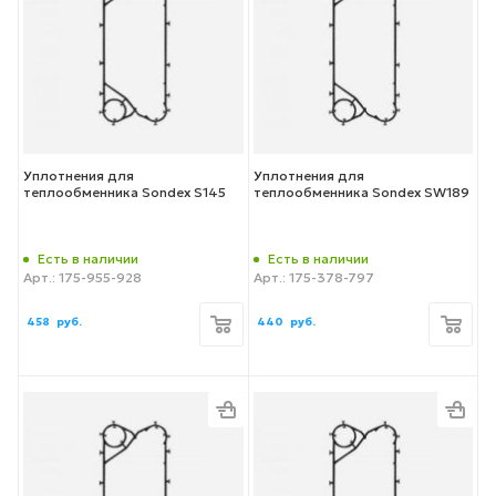
Уплотнения для
Уплотнения для
теплообменника Sondex S145
теплообменника Sondex SW189
Есть в наличии
Есть в наличии
Арт.: 175-955-928
Арт.: 175-378-797
458
руб.
440
руб.