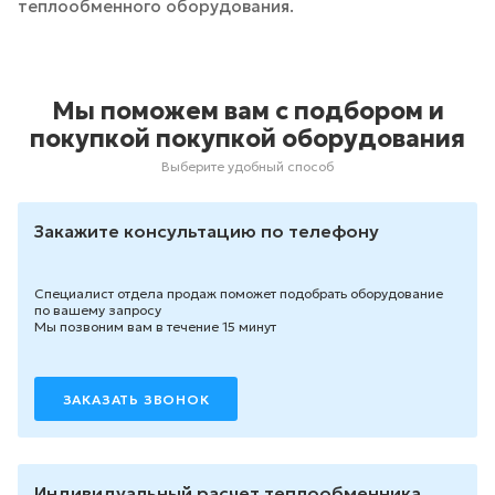
теплообменного оборудования.
Мы поможем вам с подбором и
покупкой покупкой оборудования
Выберите удобный способ
Закажите консультацию по телефону
Специалист отдела продаж поможет подобрать оборудование
по вашему запросу
Мы позвоним вам в течение 15 минут
ЗАКАЗАТЬ ЗВОНОК
Индивидуальный расчет теплообменника