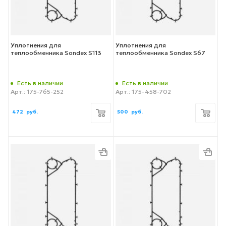
Уплотнения для
Уплотнения для
теплообменника Sondex S113
теплообменника Sondex S67
Есть в наличии
Есть в наличии
Арт.: 175-765-252
Арт.: 175-458-702
472
руб.
500
руб.