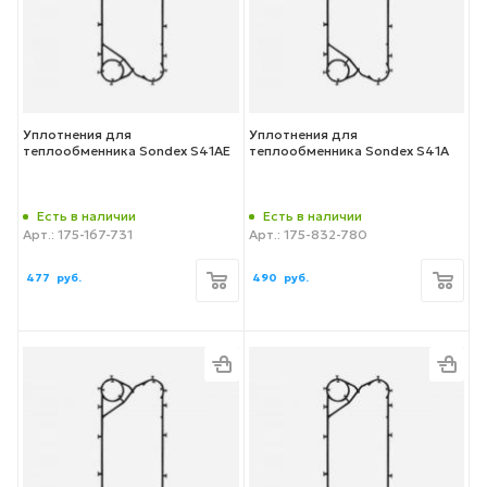
Уплотнения для
Уплотнения для
теплообменника Sondex S41AE
теплообменника Sondex S41A
Есть в наличии
Есть в наличии
Арт.: 175-167-731
Арт.: 175-832-780
477
руб.
490
руб.