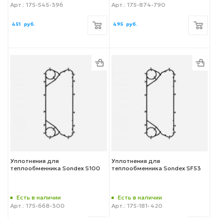
Арт.: 175-545-396
Арт.: 175-874-790
451
руб.
495
руб.
Уплотнения для
Уплотнения для
теплообменника Sondex S100
теплообменника Sondex SF53
Есть в наличии
Есть в наличии
Арт.: 175-668-300
Арт.: 175-181-420