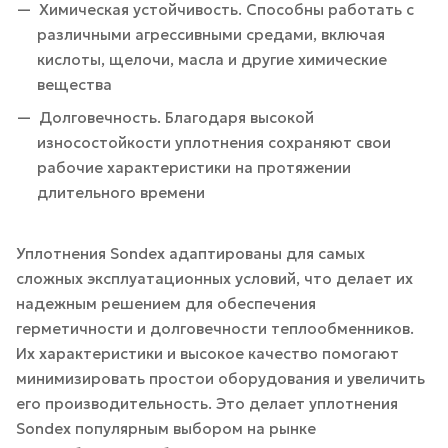
Химическая устойчивость. Способны работать с
различными агрессивными средами, включая
кислоты, щелочи, масла и другие химические
вещества
Долговечность. Благодаря высокой
износостойкости уплотнения сохраняют свои
рабочие характеристики на протяжении
длительного времени
Уплотнения Sondex адаптированы для самых
сложных эксплуатационных условий, что делает их
надежным решением для обеспечения
герметичности и долговечности теплообменников.
Их характеристики и высокое качество помогают
минимизировать простои оборудования и увеличить
его производительность. Это делает уплотнения
Sondex популярным выбором на рынке