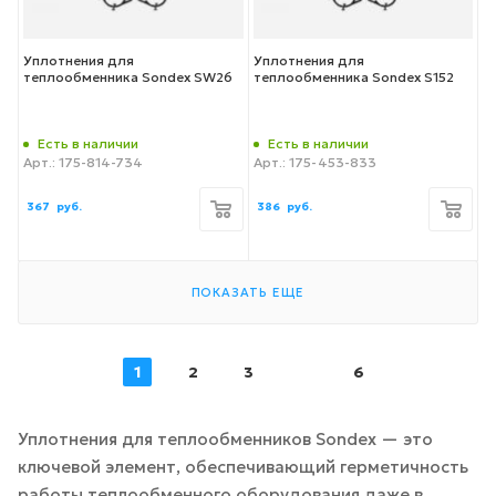
Уплотнения для
Уплотнения для
теплообменника Sondex SW26
теплообменника Sondex S152
Есть в наличии
Есть в наличии
Арт.: 175-814-734
Арт.: 175-453-833
367
руб.
386
руб.
ПОКАЗАТЬ ЕЩЕ
1
2
3
6
Уплотнения для теплообменников Sondex — это
ключевой элемент, обеспечивающий герметичность
работы теплообменного оборудования даже в