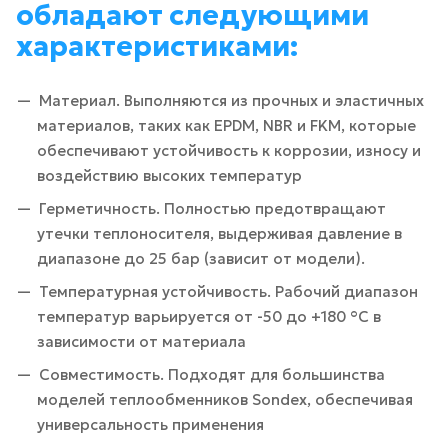
обладают следующими
характеристиками:
Материал. Выполняются из прочных и эластичных
материалов, таких как EPDM, NBR и FKM, которые
обеспечивают устойчивость к коррозии, износу и
воздействию высоких температур
Герметичность. Полностью предотвращают
утечки теплоносителя, выдерживая давление в
диапазоне до 25 бар (зависит от модели).
Температурная устойчивость. Рабочий диапазон
температур варьируется от -50 до +180 °C в
зависимости от материала
Совместимость. Подходят для большинства
моделей теплообменников Sondex, обеспечивая
универсальность применения