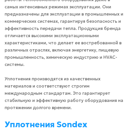
самых интенсивных режимах эксплуатации. Они
предназначены для эксплуатации в промышленных и
коммерческих системах, гарантируя безопасность и
эффективность передачи тепла. Продукция бренда
отличается высокими эксплуатационными
характеристиками, что делает ее востребованной в
различных отраслях, включая энергетику, пищевую
промышленность, химическую индустрию и HVAC-
системы.
Уплотнения производятся из качественных
материалов и соответствуют строгим
международным стандартам. Это гарантирует
стабильную и эффективную работу оборудования на
протяжении долгого времени.
Уплотнения Sondex