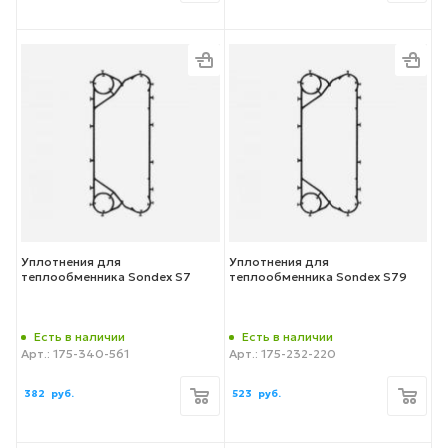
Уплотнения для
Уплотнения для
теплообменника Sondex S7
теплообменника Sondex S79
Есть в наличии
Есть в наличии
Арт.: 175-340-561
Арт.: 175-232-220
382
руб.
523
руб.