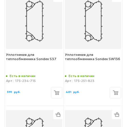
Уплотнения для
Уплотнения для
теплообменника Sondex S37
теплообменника Sondex SW136
Есть в наличии
Есть в наличии
Арт.: 175-234-715
Арт.: 175-251-823
391
руб.
481
руб.