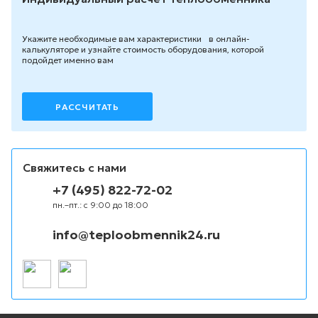
Укажите необходимые вам характеристики в онлайн-
калькуляторе и узнайте стоимость оборудования, которой
подойдет именно вам
РАССЧИТАТЬ
Свяжитесь с нами
+7 (495) 822-72-02
пн.–пт.: с 9:00 до 18:00
info@teploobmennik24.ru