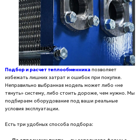
Подбор и расчет теплообменника
позволяет
избежать лишних затрат и ошибок при покупке.
Неправильно выбранная модель может либо «не
тянуть» систему, либо стоить дороже, чем нужно. Мы
подбираем оборудование под ваши реальные
условия эксплуатации.
Есть три удобных способа подбора: