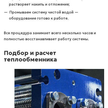
растворяет накипь и отложения;
Промываем систему чистой водой —
оборудование готово к работе.
Вся процедура занимает всего несколько часов и
полностью восстанавливает работу системы.
Подбор и расчет
теплообменника