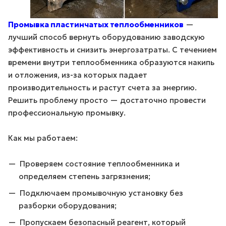
Промывка пластинчатых теплообменников
—
лучший способ вернуть оборудованию заводскую
эффективность и снизить энергозатраты. С течением
времени внутри теплообменника образуются накипь
и отложения, из-за которых падает
производительность и растут счета за энергию.
Решить проблему просто — достаточно провести
профессиональную промывку.
Как мы работаем:
Проверяем состояние теплообменника и
определяем степень загрязнения;
Подключаем промывочную установку без
разборки оборудования;
Пропускаем безопасный реагент, который