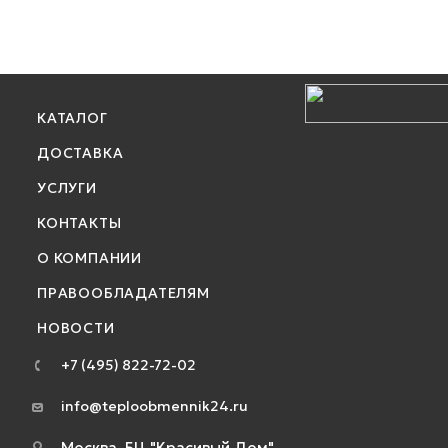
КАТАЛОГ
ДОСТАВКА
УСЛУГИ
КОНТАКТЫ
О КОМПАНИИ
ПРАВООБЛАДАТЕЛЯМ
НОВОСТИ
+7 (495) 822-72-02
info@teploobmennik24.ru
Москва, БЦ "Красивый Дом",