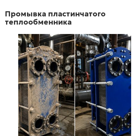
Промывка пластинчатого
теплообменника