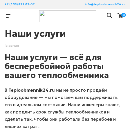
+7 (495) 822-72-02
info@teploobmennik24.ru
0
Наши услуги
Главная
Наши услуги — всё для
бесперебойной работы
вашего теплообменника
В
Teploobmennik24.ru
мы не просто продаём
оборудование — мы помогаем вам поддерживать
его в идеальном состоянии. Наши инженеры знают,
как продлить срок службы теплообменников и
сделать так, чтобы они работали без перебоев и
лишних затрат.