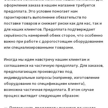
оформления заказа в нашем магазине требуется
предоплата. Это условие помогает нам
гарантировать выполнение обязательств по
поставке товаров и снижает риски как для нас, так и
для наших клиентов. Предоплата подтверждает
серьёзность намерений обеих сторон, что особенно
важно при работе с дорогостоящим оборудованием
или специализированными товарами.
Иногда мы идем навстречу нашим клиентам и
соглашаемся на частичную предоплату. Для заказов,
предполагающих производство под
индивидуальные запросы (например, изготовление
оборудования по спецификациям клиента),
возможна частичная предоплата. В этом случае
процесс выглядит следующим образом:
Первая часть предоплаты вносится до начала