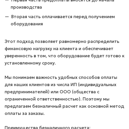
производства
Вторая часть оплачивается перед получением
оборудования
Этот подход позволяет равномерно распределить
финансовую нагрузку на клиента и обеспечивает
уверенность в том, что оборудование будет готово к
установленному сроку.
Мы понимаем важность удобных способов оплаты
для наших клиентов из числа ИП (индивидуальных
предпринимателей) или ООО (общества с
ограниченной ответственностью). Поэтому мы
предлагаем безналичный расчет как основной метод
оплаты за заказы.
Преимущества безналичного расчета: