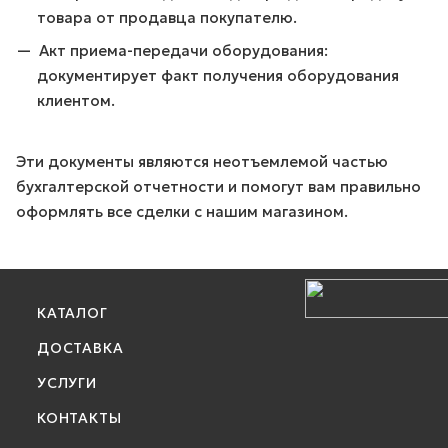
товара от продавца покупателю.
Акт приема-передачи оборудования:
документирует факт получения оборудования
клиентом.
Эти документы являются неотъемлемой частью
бухгалтерской отчетности и помогут вам правильно
оформлять все сделки с нашим магазином.
КАТАЛОГ
ДОСТАВКА
УСЛУГИ
КОНТАКТЫ