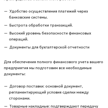
Удобство осуществления платежей через
банковские системы.
Быстрота обработки транзакций.
Высокий уровень безопасности финансовых
операций.
Документы для бухгалтерской отчетности
Для обеспечения полного финансового учета вашего
предприятия мы подготовим все необходимые
документы:
Договор поставки: основной документ,
регламентирующий условия сделки между
сторонами.
Товарные накладные: подтверждают передачу