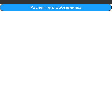
Расчет теплообменника