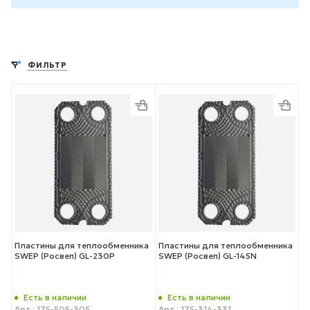
ФИЛЬТР
Пластины для теплообменника
Пластины для теплообменника
SWEP (Росвеп) GL-230P
SWEP (Росвеп) GL-145N
Есть в наличии
Есть в наличии
Арт.: 175-505-305
Арт.: 175-314-331