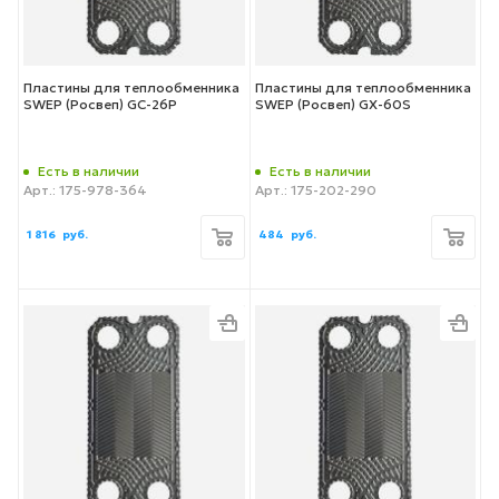
Пластины для теплообменника
Пластины для теплообменника
SWEP (Росвеп) GC-26P
SWEP (Росвеп) GX-60S
Есть в наличии
Есть в наличии
Арт.: 175-978-364
Арт.: 175-202-290
1 816
руб.
484
руб.