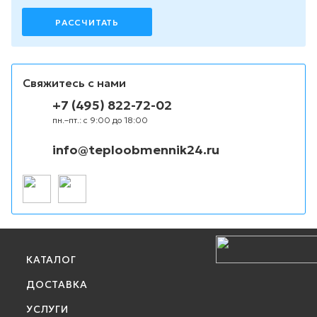
РАССЧИТАТЬ
Свяжитесь с нами
+7 (495) 822-72-02
пн.–пт.: с 9:00 до 18:00
info@teploobmennik24.ru
КАТАЛОГ
ДОСТАВКА
УСЛУГИ