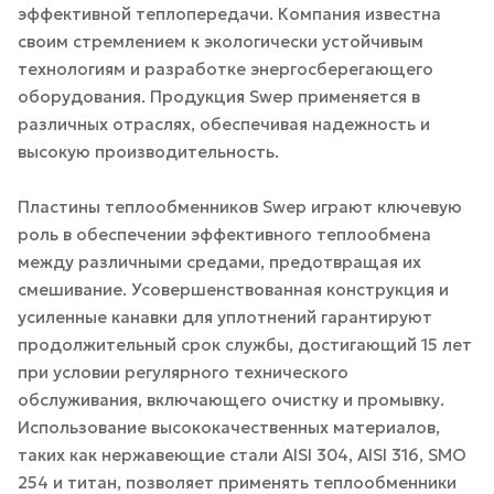
эффективной теплопередачи. Компания известна
своим стремлением к экологически устойчивым
технологиям и разработке энергосберегающего
оборудования. Продукция Swep применяется в
различных отраслях, обеспечивая надежность и
высокую производительность.
Пластины теплообменников Swep играют ключевую
роль в обеспечении эффективного теплообмена
между различными средами, предотвращая их
смешивание. Усовершенствованная конструкция и
усиленные канавки для уплотнений гарантируют
продолжительный срок службы, достигающий 15 лет
при условии регулярного технического
обслуживания, включающего очистку и промывку.
Использование высококачественных материалов,
таких как нержавеющие стали AISI 304, AISI 316, SMO
254 и титан, позволяет применять теплообменники