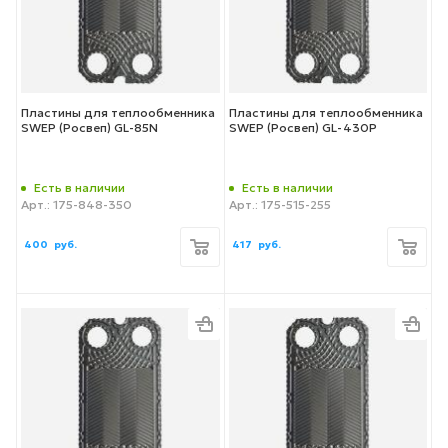
Пластины для теплообменника
Пластины для теплообменника
SWEP (Росвеп) GL-85N
SWEP (Росвеп) GL-430P
Есть в наличии
Есть в наличии
Арт.: 175-848-350
Арт.: 175-515-255
400
руб.
417
руб.