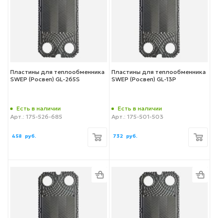
Пластины для теплообменника
Пластины для теплообменника
SWEP (Росвеп) GL-265S
SWEP (Росвеп) GL-13P
Есть в наличии
Есть в наличии
Арт.: 175-526-685
Арт.: 175-501-503
458
руб.
732
руб.