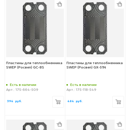
Пластины для теплообменника
Пластины для теплообменника
SWEP (Росвеп) GC-8S
SWEP (Росвеп) GX-51N
Есть в наличии
Есть в наличии
Арт.: 175-664-509
Арт.: 175-118-549
394
руб.
484
руб.