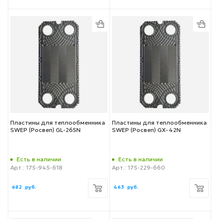
Пластины для теплообменника
Пластины для теплообменника
SWEP (Росвеп) GL-265N
SWEP (Росвеп) GX-42N
Есть в наличии
Есть в наличии
Арт.: 175-945-618
Арт.: 175-229-660
682
руб.
463
руб.