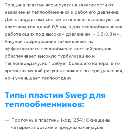
Толщина пластин варьируется в зависимости от
назначения теплообменника и рабочего давления.
Для стандартных систем отопления используются
пластины толщиной 0,5 мм, а для теплообменников,
работающих под высоким давлением, – 0,6-0,8 мм.
Рисунок гофрирования также влияет на
эффективность теплообмена: жесткий рисунок
обеспечивает высокую турбулизацию и
теплопередачу, но требует большего напора, в то
время как мягкий рисунок снижает потери давления,
но и уменьшает теплоотдачу.
Типы пластин Swep для
теплообменников:
Проточные пластины (код 1234): Оснащены
четырьмя портами и предназначены для