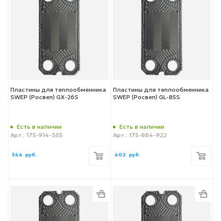
Пластины для теплообменника
Пластины для теплообменника
SWEP (Росвеп) GX-26S
SWEP (Росвеп) GL-85S
Есть в наличии
Есть в наличии
Арт.: 175-914-355
Арт.: 175-864-922
546
руб.
402
руб.