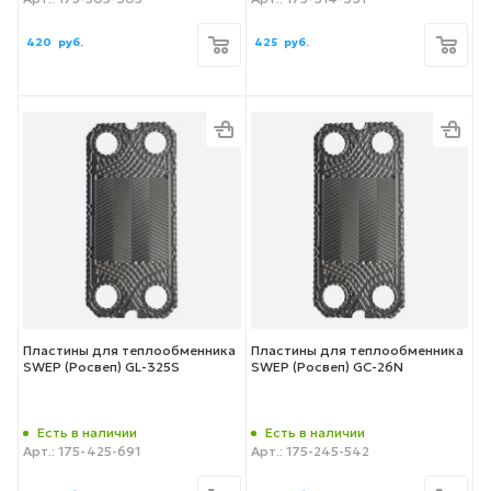
420
руб.
425
руб.
Пластины для теплообменника
Пластины для теплообменника
SWEP (Росвеп) GL-325S
SWEP (Росвеп) GC-26N
Есть в наличии
Есть в наличии
Арт.: 175-425-691
Арт.: 175-245-542