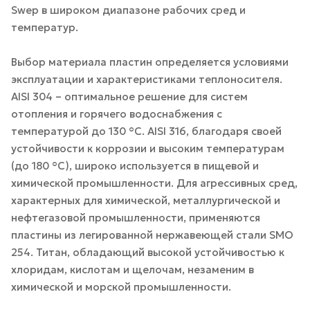
Swep в широком диапазоне рабочих сред и
температур.
Выбор материала пластин определяется условиями
эксплуатации и характеристиками теплоносителя.
AISI 304 – оптимальное решение для систем
отопления и горячего водоснабжения с
температурой до 130 °С. AISI 316, благодаря своей
устойчивости к коррозии и высоким температурам
(до 180 °С), широко используется в пищевой и
химической промышленности. Для агрессивных сред,
характерных для химической, металлургической и
нефтегазовой промышленности, применяются
пластины из легированной нержавеющей стали SMO
254. Титан, обладающий высокой устойчивостью к
хлоридам, кислотам и щелочам, незаменим в
химической и морской промышленности.