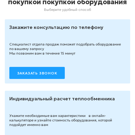
покупкой покупкой оборудования
Выберите удобный способ
Закажите консультацию по телефону
Специалист отдела продаж поможет подобрать оборудование
по вашему запросу
Мы позвоним вам в течение 15 минут
ЗАКАЗАТЬ ЗВОНОК
Индивидуальный расчет теплообменника
Укажите необходимые вам характеристики в онлайн-
калькуляторе и узнайте стоимость оборудования, которой
подойдет именно вам