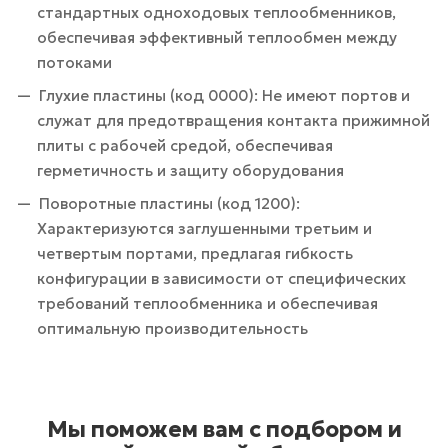
стандартных одноходовых теплообменников,
обеспечивая эффективный теплообмен между
потоками
Глухие пластины (код 0000): Не имеют портов и
служат для предотвращения контакта прижимной
плиты с рабочей средой, обеспечивая
герметичность и защиту оборудования
Поворотные пластины (код 1200):
Характеризуются заглушенными третьим и
четвертым портами, предлагая гибкость
конфигурации в зависимости от специфических
требований теплообменника и обеспечивая
оптимальную производительность
Мы поможем вам с подбором и