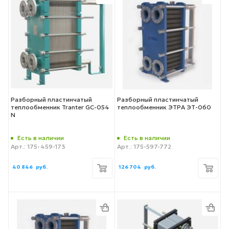
Разборный пластинчатый
Разборный пластинчатый
теплообменник Tranter GC-054
теплообменник ЭТРА ЭТ-060
N
Есть в наличии
Есть в наличии
Арт.: 175-459-173
Арт.: 175-597-772
40 846
руб.
126 704
руб.