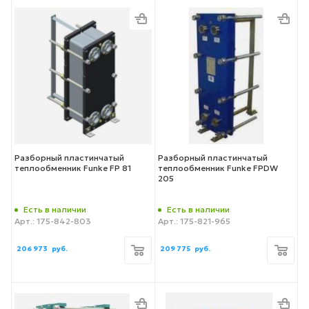
Разборный пластинчатый
Разборный пластинчатый
теплообменник Funke FP 81
теплообменник Funke FPDW
205
Есть в наличии
Есть в наличии
Арт.: 175-842-803
Арт.: 175-821-965
206 973
руб.
209 775
руб.