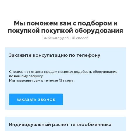
Мы поможем вам с подбором и
покупкой покупкой оборудования
Выберите удобный способ
Закажите консультацию по телефону
Специалист отдела продаж поможет подобрать оборудование
по вашему запросу
Мы позвоним вам в течение 15 минут
ЗАКАЗАТЬ ЗВОНОК
Индивидуальный расчет теплообменника