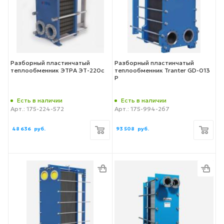
Разборный пластинчатый
Разборный пластинчатый
теплообменник ЭТРА ЭТ-220с
теплообменник Tranter GD-013
P
Есть в наличии
Есть в наличии
Арт.: 175-224-572
Арт.: 175-994-267
48 636
руб.
93 508
руб.