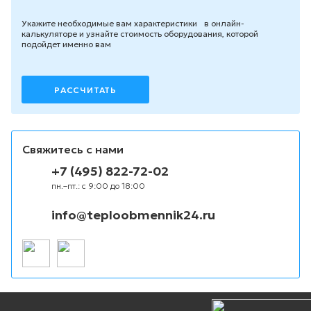
Укажите необходимые вам характеристики в онлайн-
калькуляторе и узнайте стоимость оборудования, которой
подойдет именно вам
РАССЧИТАТЬ
Свяжитесь с нами
+7 (495) 822-72-02
пн.–пт.: с 9:00 до 18:00
info@teploobmennik24.ru