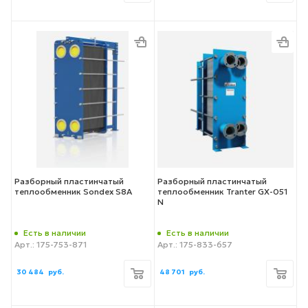
Разборный пластинчатый
Разборный пластинчатый
теплообменник Sondex S8A
теплообменник Tranter GX-051
N
Есть в наличии
Есть в наличии
Арт.: 175-753-871
Арт.: 175-833-657
30 484
руб.
48 701
руб.