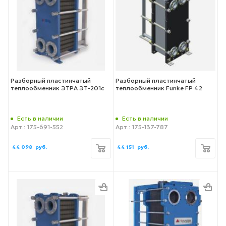
Разборный пластинчатый
Разборный пластинчатый
теплообменник ЭТРА ЭТ-201с
теплообменник Funke FP 42
Есть в наличии
Есть в наличии
Арт.: 175-691-552
Арт.: 175-137-787
44 098
руб.
44 151
руб.