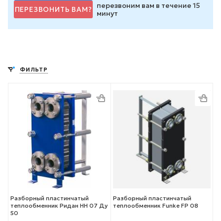
перезвоним вам в течение 15
ПЕРЕЗВОНИТЬ ВАМ?
минут
ФИЛЬТР
Разборный пластинчатый
Разборный пластинчатый
теплообменник Ридан НН 07 Ду
теплообменник Funke FP 08
50