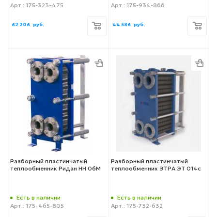
Арт.: 175-323-475
Арт.: 175-934-866
62 206
руб.
44 586
руб.
Разборный пластинчатый
Разборный пластинчатый
теплообменник Ридан НН 06М
теплообменник ЭТРА ЭТ 014с
Есть в наличии
Есть в наличии
Арт.: 175-465-805
Арт.: 175-732-632