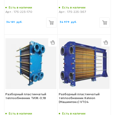
Есть в наличии
Есть в наличии
Арт.: 175-223-170
Арт.: 175-225-367
34 181
руб.
34 979
руб.
Разборный пластинчатый
Разборный пластинчатый
теплообменник ТИЖ-0,18
теплообменник Kelvion
(Машимпэкс) VT04
Есть в наличии
Есть в наличии