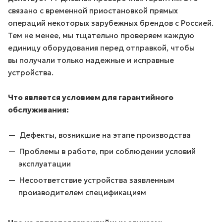
связано с временной приостановкой прямых
операций некоторых зарубежных брендов с Россией.
Тем не менее, мы тщательно проверяем каждую
единицу оборудования перед отправкой, чтобы
вы получали только надежные и исправные
устройства.
Что является условием для гарантийного
обслуживания:
Дефекты, возникшие на этапе производства
Проблемы в работе, при соблюдении условий
эксплуатации
Несоответствие устройства заявленным
производителем спецификациям