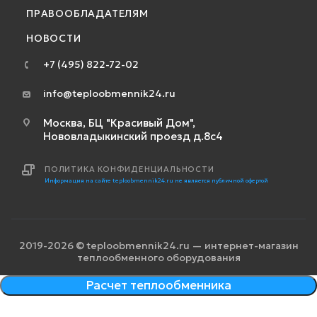
ПРАВООБЛАДАТЕЛЯМ
НОВОСТИ
+7 (495) 822-72-02
info@teploobmennik24.ru
Москва, БЦ "Красивый Дом",
Нововладыкинский проезд д.8с4
ПОЛИТИКА КОНФИДЕНЦИАЛЬНОСТИ
Информация на сайте teploobmennik24.ru не является публичной офертой
2019-2026 © teploobmennik24.ru — интернет-магазин
теплообменного оборудования
Расчет теплообменника