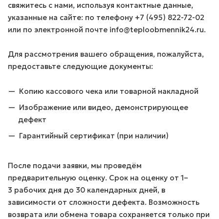
свяжитесь с нами, используя контактные данные,
указанные на сайте: по телефону
+7 (495) 822-72-02
или по электронной почте
info@teploobmennik24.ru
.
Для рассмотрения вашего обращения, пожалуйста,
предоставьте следующие документы:
Копию кассового чека или товарной накладной
Изображение или видео, демонстрирующее
дефект
Гарантийный сертификат (при наличии)
После подачи заявки, мы проведём
предварительную оценку. Срок на оценку от 1–
3 рабочих дня до 30 календарных дней, в
зависимости от сложности дефекта. Возможность
возврата или обмена товара сохраняется только при