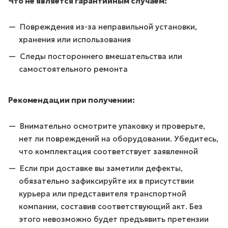
Что не является гарантийным случаем:
Повреждения из-за неправильной установки,
хранения или использования
Следы постороннего вмешательства или
самостоятельного ремонта
Рекомендации при получении:
Внимательно осмотрите упаковку и проверьте,
нет ли повреждений на оборудовании. Убедитесь,
что комплектация соответствует заявленной
Если при доставке вы заметили дефекты,
обязательно зафиксируйте их в присутствии
курьера или представителя транспортной
компании, составив соответствующий акт. Без
этого невозможно будет предъявить претензии