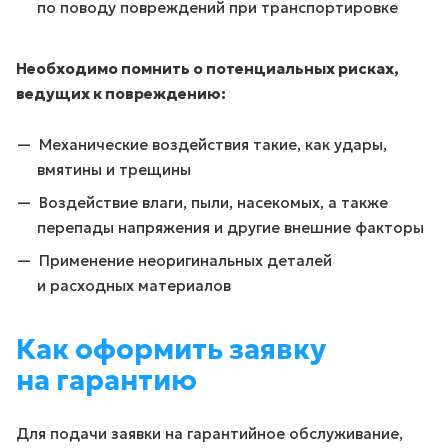
по поводу повреждений при транспортировке
Необходимо помнить о потенциальных рисках,
ведущих к повреждению:
Механические воздействия такие, как удары,
вмятины и трещины
Воздействие влаги, пыли, насекомых, а также
перепады напряжения и другие внешние факторы
Применение неоригинальных деталей
и расходных материалов
Как оформить заявку
на гарантию
Для подачи заявки на гарантийное обслуживание,