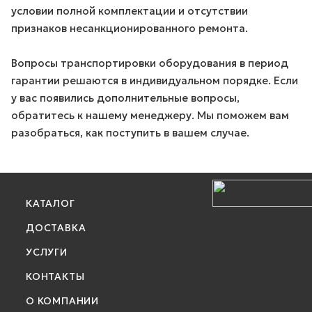
условии полной комплектации и отсутствии
признаков несанкционированного ремонта.
Вопросы транспортировки оборудования в период
гарантии решаются в индивидуальном порядке. Если
у вас появились дополнительные вопросы,
обратитесь к нашему менеджеру. Мы поможем вам
разобраться, как поступить в вашем случае.
КАТАЛОГ
ДОСТАВКА
УСЛУГИ
КОНТАКТЫ
О КОМПАНИИ