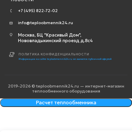
+7 (495) 822-72-02
info@teploobmennik24.ru
Москва, БЦ "Красивый Дом",
Нововладыкинский проезд д.8с4
ПОЛИТИКА КОНФИДЕНЦИАЛЬНОСТИ
Информация на сайте teploobmennik24.ru не является публичной офертой
2019-2026 © teploobmennik24.ru — интернет-магазин
теплообменного оборудования
Расчет теплообменника