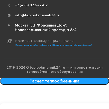
+7 (495) 822-72-02
info@teploobmennik24.ru
Москва, БЦ "Красивый Дом",
Нововладыкинский проезд д.8с4
ПОЛИТИКА КОНФИДЕНЦИАЛЬНОСТИ
Информация на сайте teploobmennik24.ru не является публичной офертой
2019-2026 © teploobmennik24.ru — интернет-магазин
теплообменного оборудования
Расчет теплообменника