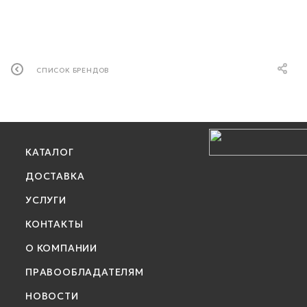
СПИСОК БРЕНДОВ
КАТАЛОГ
ДОСТАВКА
УСЛУГИ
КОНТАКТЫ
О КОМПАНИИ
ПРАВООБЛАДАТЕЛЯМ
НОВОСТИ