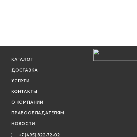
КАТАЛОГ
ДОСТАВКА
УСЛУГИ
КОНТАКТЫ
О КОМПАНИИ
ПРАВООБЛАДАТЕЛЯМ
НОВОСТИ
+7 (495) 822-72-02