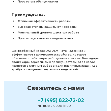
Простота в обслуживании
Преимущества:
Отличная эффективность работы
Высокая степень защиты от коррозии
Минимальный уровень шума при работе
Простота установки и подключения
Центробежный насос DAB ALM – это надежное и
эффективное техническое устройство, которое
обеспечит стабильную работу ваших систем. Благодаря
своим характеристикам и преимуществам, этот насос
является отличным выбором для различных задач, где
требуется надежная перекачка жидкостей.
Свяжитесь с нами
+7 (495) 822-72-02
пн.–пт.: с 9:00 до 18:00