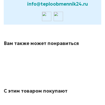
info@teploobmennik24.ru
Вам также может понравиться
С этим товаром покупают