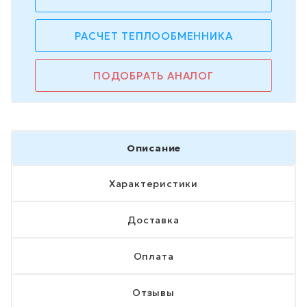
РАСЧЕТ ТЕПЛООБМЕННИКА
ПОДОБРАТЬ АНАЛОГ
Описание
Характеристики
Доставка
Оплата
Отзывы