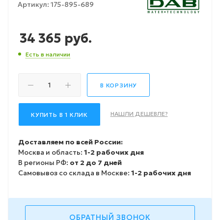
Артикул:
175-895-689
34 365
руб.
Есть в наличии
В КОРЗИНУ
НАШЛИ ДЕШЕВЛЕ?
КУПИТЬ В 1 КЛИК
Доставляем по всей России:
Москва и область:
1-2 рабочих дня
В регионы РФ:
от 2 до 7 дней
Самовывоз со склада в Москве:
1-2 рабочих дня
ОБРАТНЫЙ ЗВОНОК