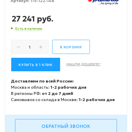
Артикул:
175-122-146
27 241
руб.
Есть в наличии
В КОРЗИНУ
НАШЛИ ДЕШЕВЛЕ?
КУПИТЬ В 1 КЛИК
Доставляем по всей России:
Москва и область:
1-2 рабочих дня
В регионы РФ:
от 2 до 7 дней
Самовывоз со склада в Москве:
1-2 рабочих дня
ОБРАТНЫЙ ЗВОНОК