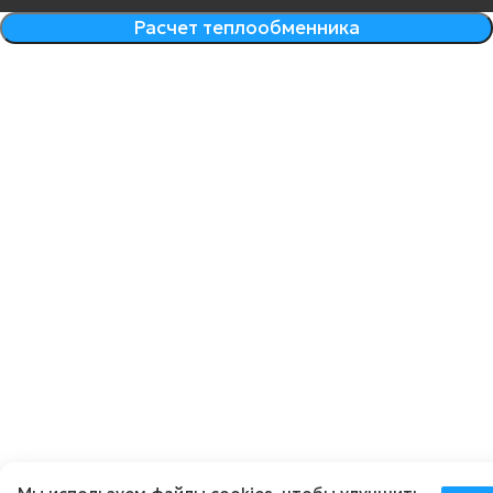
Расчет теплообменника