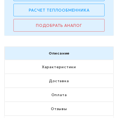
РАСЧЕТ ТЕПЛООБМЕННИКА
ПОДОБРАТЬ АНАЛОГ
Описание
Характеристики
Доставка
Оплата
Отзывы