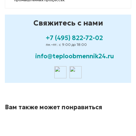
Свяжитесь с нами
+7 (495) 822-72-02
пн.–пт.: с 9:00 до 18:00
info@teploobmennik24.ru
Вам также может понравиться