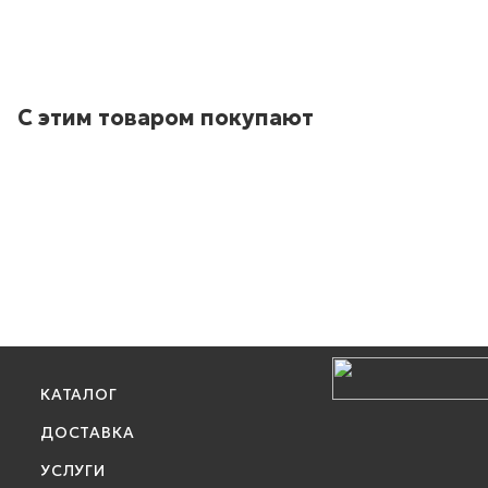
С этим товаром покупают
КАТАЛОГ
ДОСТАВКА
УСЛУГИ