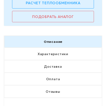
РАСЧЕТ ТЕПЛООБМЕННИКА
ПОДОБРАТЬ АНАЛОГ
Описание
Характеристики
Доставка
Оплата
Отзывы