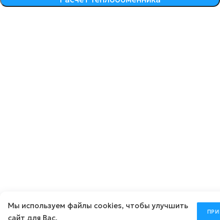
Мы используем
файлы cookies
, чтобы улучшить
ПРИ
сайт для Вас.