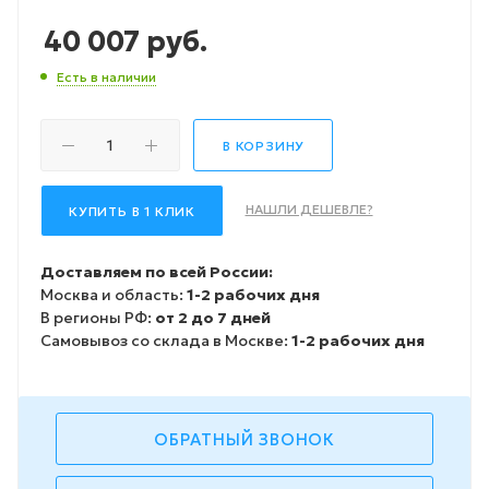
40 007
руб.
Есть в наличии
В КОРЗИНУ
НАШЛИ ДЕШЕВЛЕ?
КУПИТЬ В 1 КЛИК
Доставляем по всей России:
Москва и область:
1-2 рабочих дня
В регионы РФ:
от 2 до 7 дней
Самовывоз со склада в Москве:
1-2 рабочих дня
ОБРАТНЫЙ ЗВОНОК