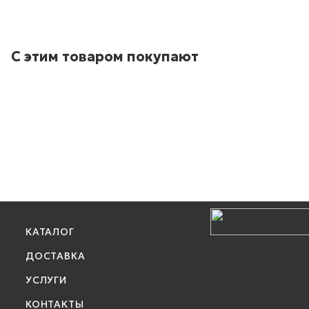
С этим товаром покупают
КАТАЛОГ
ДОСТАВКА
УСЛУГИ
КОНТАКТЫ