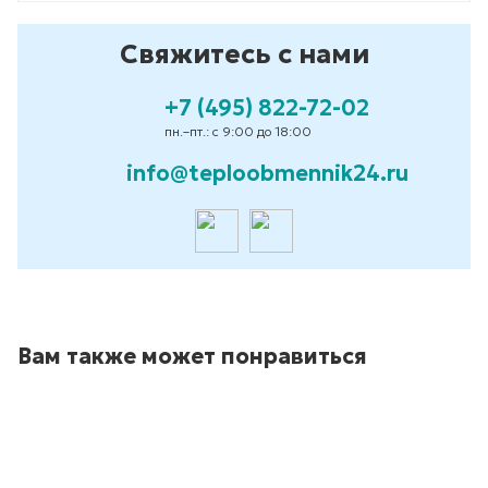
Свяжитесь с нами
+7 (495) 822-72-02
пн.–пт.: с 9:00 до 18:00
info@teploobmennik24.ru
Вам также может понравиться