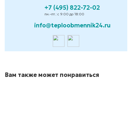
+7 (495) 822-72-02
пн.–пт.: с 9:00 до 18:00
info@teploobmennik24.ru
Вам также может понравиться