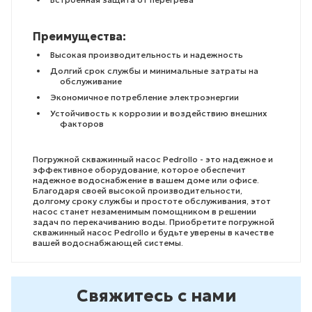
Преимущества:
Высокая производительность и надежность
Долгий срок службы и минимальные затраты на
обслуживание
Экономичное потребление электроэнергии
Устойчивость к коррозии и воздействию внешних
факторов
Погружной скважинный насос Pedrollo - это надежное и
эффективное оборудование, которое обеспечит
надежное водоснабжение в вашем доме или офисе.
Благодаря своей высокой производительности,
долгому сроку службы и простоте обслуживания, этот
насос станет незаменимым помощником в решении
задач по перекачиванию воды. Приобретите погружной
скважинный насос Pedrollo и будьте уверены в качестве
вашей водоснабжающей системы.
Свяжитесь с нами