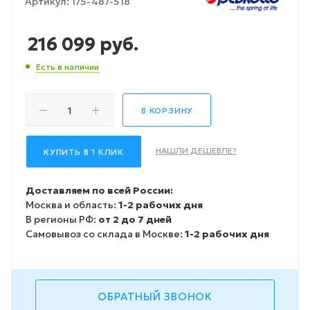
Артикул:
175-487-518
216 099
руб.
Есть в наличии
В КОРЗИНУ
НАШЛИ ДЕШЕВЛЕ?
КУПИТЬ В 1 КЛИК
Доставляем по всей России:
Москва и область:
1-2 рабочих дня
В регионы РФ:
от 2 до 7 дней
Самовывоз со склада в Москве:
1-2 рабочих дня
ОБРАТНЫЙ ЗВОНОК