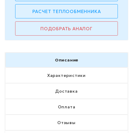
РАСЧЕТ ТЕПЛООБМЕННИКА
ПОДОБРАТЬ АНАЛОГ
Описание
Характеристики
Доставка
Оплата
Отзывы