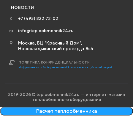
НОВОСТИ
+7 (495) 822-72-02
info@teploobmennik24.ru
Москва, БЦ "Красивый Дом",
Нововладыкинский проезд д.8с4
ПОЛИТИКА КОНФИДЕНЦИАЛЬНОСТИ
Информация на сайте teploobmennik24.ru не является публичной офертой
2019-2026 © teploobmennik24.ru — интернет-магазин
теплообменного оборудования
Расчет теплообменника