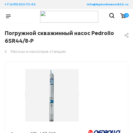
+7 (495) 822-72-02
info@teploobmennik24.ru
0
Погружной скважинный насос Pedrollo
6SR44/8-P
Насосы и насосные станции