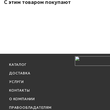
С этим товаром покупают
КАТАЛОГ
ДОСТАВКА
УСЛУГИ
КОНТАКТЫ
О КОМПАНИИ
ПРАВООБЛАДАТЕЛЯМ