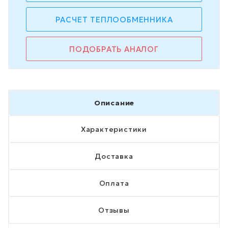
РАСЧЕТ ТЕПЛООБМЕННИКА
ПОДОБРАТЬ АНАЛОГ
Описание
Характеристики
Доставка
Оплата
Отзывы