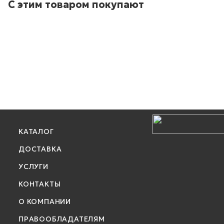
С этим товаром покупают
КАТАЛОГ
ДОСТАВКА
УСЛУГИ
КОНТАКТЫ
О КОМПАНИИ
ПРАВООБЛАДАТЕЛЯМ