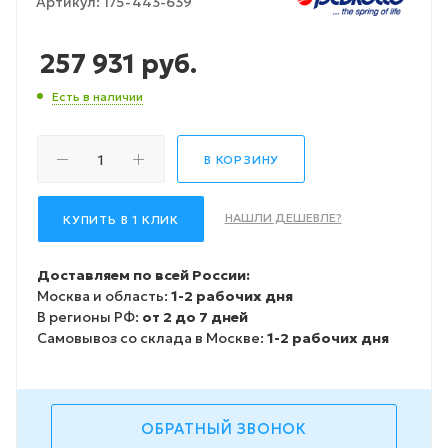
Артикул:
175-443-639
257 931
руб.
Есть в наличии
В КОРЗИНУ
НАШЛИ ДЕШЕВЛЕ?
КУПИТЬ В 1 КЛИК
Доставляем по всей России:
Москва и область:
1-2 рабочих дня
В регионы РФ:
от 2 до 7 дней
Самовывоз со склада в Москве:
1-2 рабочих дня
ОБРАТНЫЙ ЗВОНОК