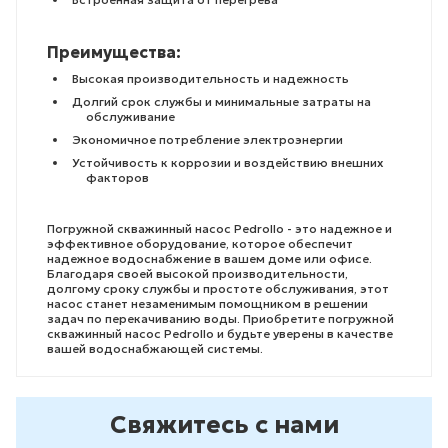
Преимущества:
Высокая производительность и надежность
Долгий срок службы и минимальные затраты на
обслуживание
Экономичное потребление электроэнергии
Устойчивость к коррозии и воздействию внешних
факторов
Погружной скважинный насос Pedrollo - это надежное и
эффективное оборудование, которое обеспечит
надежное водоснабжение в вашем доме или офисе.
Благодаря своей высокой производительности,
долгому сроку службы и простоте обслуживания, этот
насос станет незаменимым помощником в решении
задач по перекачиванию воды. Приобретите погружной
скважинный насос Pedrollo и будьте уверены в качестве
вашей водоснабжающей системы.
Свяжитесь с нами