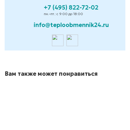
+7 (495) 822-72-02
пн.–пт.: с 9:00 до 18:00
info@teploobmennik24.ru
Вам также может понравиться