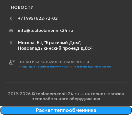
НОВОСТИ
+7 (495) 822-72-02
info@teploobmennik24.ru
Москва, БЦ "Красивый Дом",
Нововладыкинский проезд д.8с4
ПОЛИТИКА КОНФИДЕНЦИАЛЬНОСТИ
Информация на сайте teploobmennik24.ru не является публичной офертой
2019-2026 © teploobmennik24.ru — интернет-магазин
теплообменного оборудования
Расчет теплообменника