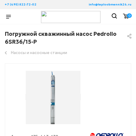
+7 (495) 822-72-02
info@teploobmennik24.ru
0
Погружной скважинный насос Pedrollo
6SR36/15-P
Насосы и насосные станции