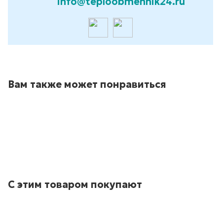
info@teploobmennik24.ru
Вам также может понравиться
С этим товаром покупают