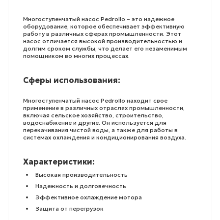
Многоступенчатый насос Pedrollo – это надежное
оборудование, которое обеспечивает эффективную
работу в различных сферах промышленности. Этот
насос отличается высокой производительностью и
долгим сроком службы, что делает его незаменимым
помощником во многих процессах.
Сферы использования:
Многоступенчатый насос Pedrollo находит свое
применение в различных отраслях промышленности,
включая сельское хозяйство, строительство,
водоснабжение и другие. Он используется для
перекачивания чистой воды, а также для работы в
системах охлаждения и кондиционирования воздуха.
Характеристики:
Высокая производительность
Надежность и долговечность
Эффективное охлаждение мотора
Защита от перегрузок