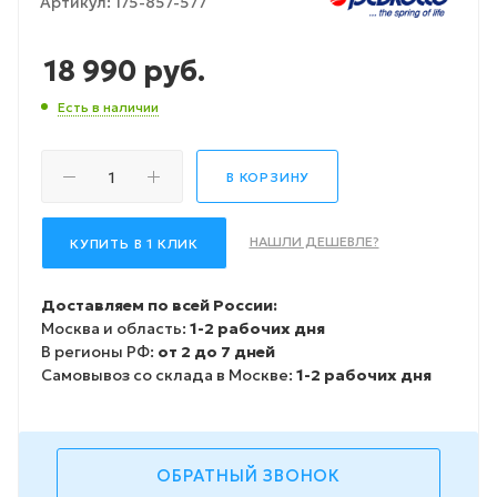
Артикул:
175-857-577
18 990
руб.
Есть в наличии
В КОРЗИНУ
НАШЛИ ДЕШЕВЛЕ?
КУПИТЬ В 1 КЛИК
Доставляем по всей России:
Москва и область:
1-2 рабочих дня
В регионы РФ:
от 2 до 7 дней
Самовывоз со склада в Москве:
1-2 рабочих дня
ОБРАТНЫЙ ЗВОНОК