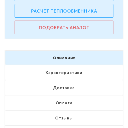
РАСЧЕТ ТЕПЛООБМЕННИКА
ПОДОБРАТЬ АНАЛОГ
Описание
Характеристики
Доставка
Оплата
Отзывы