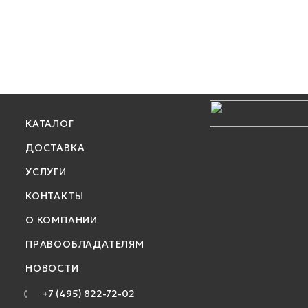
КАТАЛОГ
ДОСТАВКА
УСЛУГИ
КОНТАКТЫ
О КОМПАНИИ
ПРАВООБЛАДАТЕЛЯМ
НОВОСТИ
+7 (495) 822-72-02