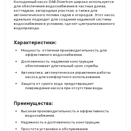
Колодезный насос DAB Divertron широко используется
для обеспечения водоснабжения в частных домах,
коттеджах, загородных участках, а также для
автоматического полива садов и огородов. Этот насос
идеально подходит для создания надежной системы
водоснабжения в условиях, где нет централизованного
водопровода.
Характеристики:
Мощность: отличная производительность для
эффективного водоснабжения.
Долговечность: надежная конструкция
обеспечивает длительный срок службы.
Автоматика: автоматическое управление работы
насоса для комфортного использования.
Защита от сухого хода: предотвращает
повреждение насоса при отсутствии воды.
Преимущества:
Высокая производительность и эффективность
водоснабжения.
Надежность и долговечность конструкции.
Простота установки и обслуживания.