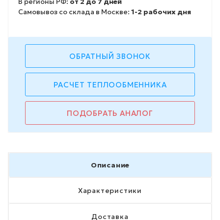
В регионы РФ:
от 2 до 7 дней
Самовывоз со склада в Москве:
1-2 рабочих дня
ОБРАТНЫЙ ЗВОНОК
РАСЧЕТ ТЕПЛООБМЕННИКА
ПОДОБРАТЬ АНАЛОГ
Описание
Характеристики
Доставка