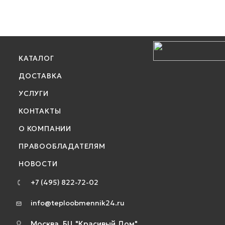
КАТАЛОГ
ДОСТАВКА
УСЛУГИ
КОНТАКТЫ
О КОМПАНИИ
ПРАВООБЛАДАТЕЛЯМ
НОВОСТИ
+7 (495) 822-72-02
info@teploobmennik24.ru
Москва, БЦ "Красивый Дом",