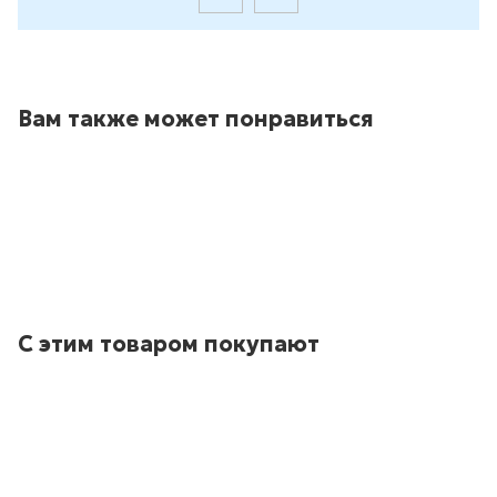
Вам также может понравиться
С этим товаром покупают