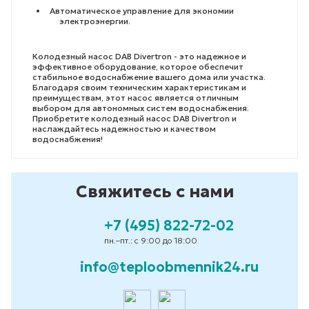
Автоматическое управление для экономии
электроэнергии.
Колодезный насос DAB Divertron - это надежное и
эффективное оборудование, которое обеспечит
стабильное водоснабжение вашего дома или участка.
Благодаря своим техническим характеристикам и
преимуществам, этот насос является отличным
выбором для автономных систем водоснабжения.
Приобретите колодезный насос DAB Divertron и
наслаждайтесь надежностью и качеством
водоснабжения!
Свяжитесь с нами
+7 (495) 822-72-02
пн.–пт.: с 9:00 до 18:00
info@teploobmennik24.ru