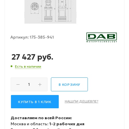
Артикул:
175-385-941
27 427
руб.
Есть в наличии
В КОРЗИНУ
НАШЛИ ДЕШЕВЛЕ?
КУПИТЬ В 1 КЛИК
Доставляем по всей России:
Москва и область:
1-2 рабочих дня