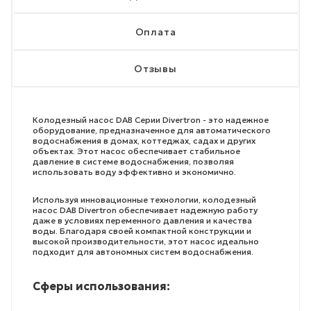
Оплата
Отзывы
Колодезный насос DAB Серии Divertron - это надежное
оборудование, предназначенное для автоматического
водоснабжения в домах, коттеджах, садах и других
объектах. Этот насос обеспечивает стабильное
давление в системе водоснабжения, позволяя
использовать воду эффективно и экономично.
Используя инновационные технологии, колодезный
насос DAB Divertron обеспечивает надежную работу
даже в условиях переменного давления и качества
воды. Благодаря своей компактной конструкции и
высокой производительности, этот насос идеально
подходит для автономных систем водоснабжения.
Сферы использования: