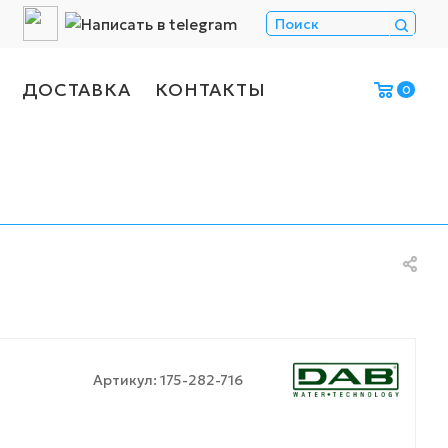
ДОСТАВКА
КОНТАКТЫ
0
Артикул:
175-282-716