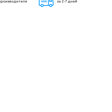
производителя
за 2-7 дней