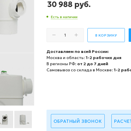
30 988
руб.
Есть в наличии
В КОРЗИНУ
Доставляем по всей России:
Москва и область:
1-2 рабочих дня
В регионы РФ:
от 2 до 7 дней
Самовывоз со склада в Москве:
1-2 раб
ОБРАТНЫЙ ЗВОНОК
РАСЧЕ