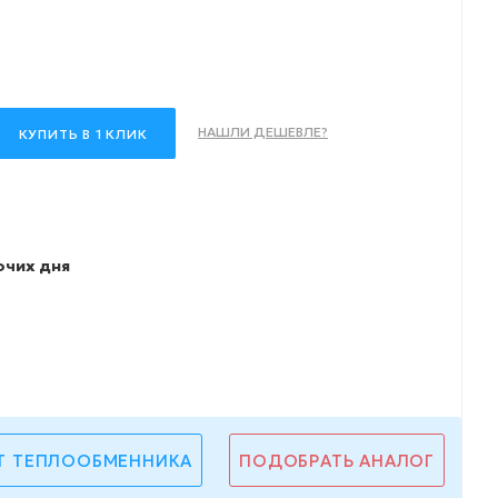
НАШЛИ ДЕШЕВЛЕ?
КУПИТЬ В 1 КЛИК
очих дня
Т ТЕПЛООБМЕННИКА
ПОДОБРАТЬ АНАЛОГ