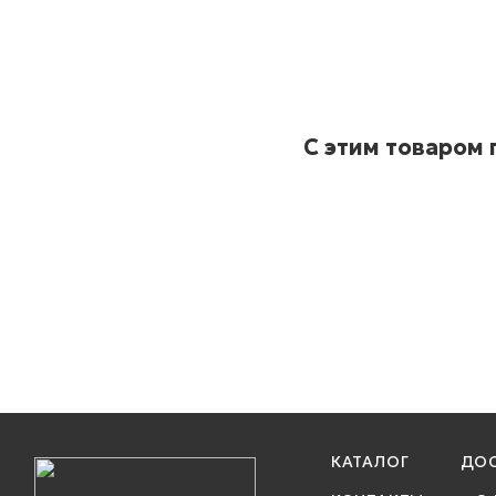
С этим товаром
КАТАЛОГ
ДОС