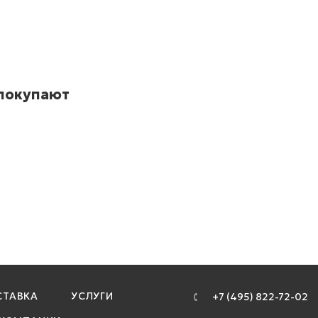
 покупают
ТАВКА
УСЛУГИ
+7 (495) 822-72-02