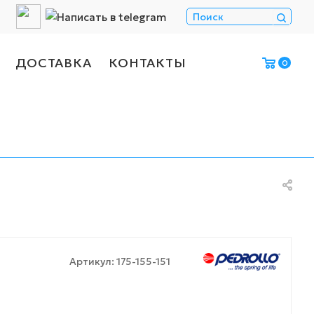
ДОСТАВКА
КОНТАКТЫ
0
Артикул:
175-155-151