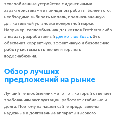
теплообменные устройства с идентичными
характеристиками и принципом работы. Более того,
необходимо выбирать модель, предназначенную
для котельной установки конкретной марки.
Например, теплообменник для котлов Protherm либо
аппарат, разработанный
для котлов Bosch
. Это
обеспечит корректную, эффективную и безопасную
работу системы отопления и горячего
водоснабжения.
Обзор лучших
предложений на рынке
Лучший теплообменник – это тот, который отвечает
требованиям эксплуатации, работает стабильно и
долго. Поэтому на нашем сайте представлены
надежные и долговечные аппараты высокого