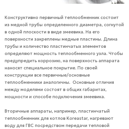
Конструктивно первичный теплообменник состоит
из медной трубы определенного диаметра, согнутой
в одной плоскости в виде змеевика. На его
поверхности закреплены медные пластины. Длина
трубы и количество пластинчатых элементов
определяют мощность теплообменного узла. Чтобы
предупредить коррозию, на поверхность аппарата
наносят специальное покрытие. По своей
конструкции все первичные/основные
теплообменники аналогичны. Основные отличия
между моделями состоят в общих габаритах,
мощности и способе подключения змеевика.
Вторичные аппараты, например, пластинчатый
теплообменник для котлов Koreastar, нагревают
воду для ГВС посредством передачи тепловой