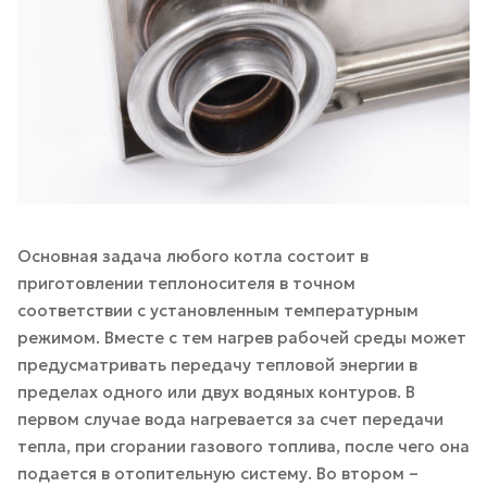
Основная задача любого котла состоит в
приготовлении теплоносителя в точном
соответствии с установленным температурным
режимом. Вместе с тем нагрев рабочей среды может
предусматривать передачу тепловой энергии в
пределах одного или двух водяных контуров. В
первом случае вода нагревается за счет передачи
тепла, при сгорании газового топлива, после чего она
подается в отопительную систему. Во втором –