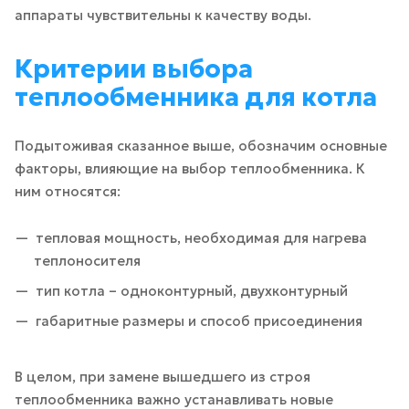
аппараты чувствительны к качеству воды.
Критерии выбора
теплообменника для котла
Подытоживая сказанное выше, обозначим основные
факторы, влияющие на выбор теплообменника. К
ним относятся:
тепловая мощность, необходимая для нагрева
теплоносителя
тип котла – одноконтурный, двухконтурный
габаритные размеры и способ присоединения
В целом, при замене вышедшего из строя
теплообменника важно устанавливать новые