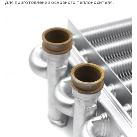
для приготовления основного теплоносителя.