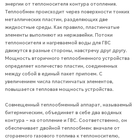
энергии от теплоносителя контура отопления.
Теплообмен происходит через поверхности тонких
металлических пластин, разделяющих две
жидкостные среды. Как правило, пластинчатые
элементы выполняют из нержавейки. Потоки
теплоносителя и нагреваемой воды для ГВС
движутся в разные стороны, навстречу друг другу.
Мощность вторичного теплообменного устройства
определяет количество пластин, соединенных
между собой в единый пакет припоем. С
увеличением числа пластинчатых элементов,
повышается тепловая мощность устройства.
Совмещенный теплообменный аппарат, называемый
битермическим, объединяет в себе два водяных
контура – на отопление и ГВС. Соответственно, он
обеспечивает двойной теплообмен: вначале от
сгораемого газового топлива к теплоносителю,