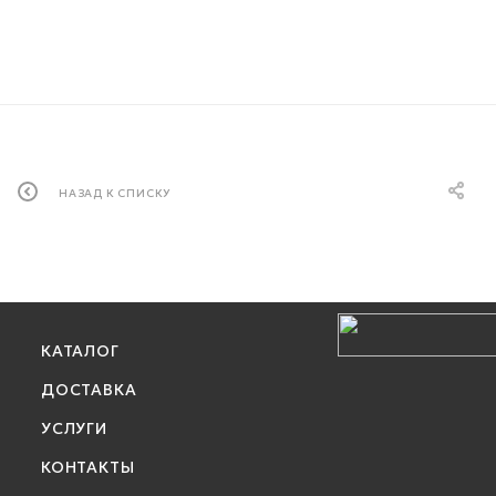
НАЗАД К СПИСКУ
КАТАЛОГ
ДОСТАВКА
УСЛУГИ
КОНТАКТЫ