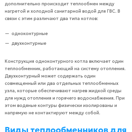
дополнительно происходит теплообмен между
нагретой и холодной санитарной водой для ГВС. В
связи с этим различают два типа котлов:
одноконтурные
двухконтурные
Конструкция одноконтурного котла включает один
теплообменник, работающий на систему отопления.
Двухконтурный может содержать один
совмещенный или два отдельных теплообменных
узла, которые обеспечивают нагрев жидкой среды
для нужд отопления и горячего водоснабжения. При
этом водяные контуры физически изолированы и
напрямую не контактируют между собой.
Виды теплообменников для