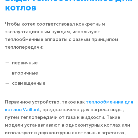
котлов
Чтобы котел соответствовал конкретным
эксплуатационным нуждам, используют
теплообменные аппараты с разным принципом
теплопередачи:
первичные
вторичные
совмещенные
Первичное устройство, такое как
теплообменник для
котлов Vaillant
, предназначено для нагрева воды,
путем теплопередачи от газа к жидкости. Такие
модели устанавливают в одноконтурных котлах или
используют в двухконтурных котельных агрегатах,