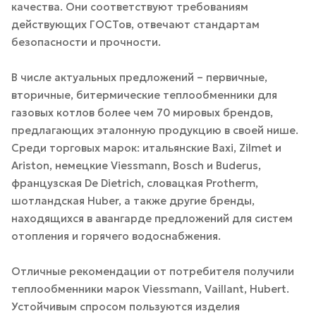
качества. Они соответствуют требованиям
действующих ГОСТов, отвечают стандартам
безопасности и прочности.
В числе актуальных предложений – первичные,
вторичные, битермические теплообменники для
газовых котлов более чем 70 мировых брендов,
предлагающих эталонную продукцию в своей нише.
Среди торговых марок: итальянские Baxi, Zilmet и
Ariston, немецкие Viessmann, Bosch и Buderus,
французская De Dietrich, словацкая Protherm,
шотландская Huber, а также другие бренды,
находящихся в авангарде предложений для систем
отопления и горячего водоснабжения.
Отличные рекомендации от потребителя получили
теплообменники марок Viessmann, Vaillant, Hubert.
Устойчивым спросом пользуются изделия