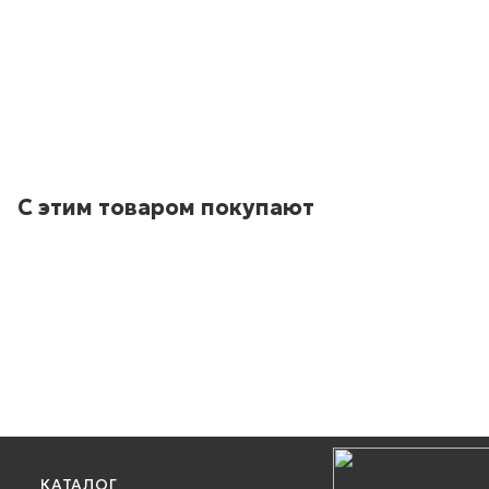
С этим товаром покупают
КАТАЛОГ