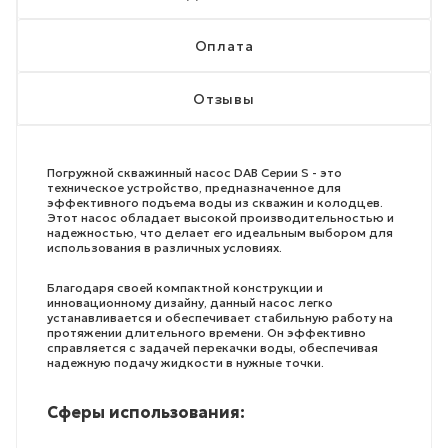
Оплата
Отзывы
Погружной скважинный насос DAB Серии S - это
техническое устройство, предназначенное для
эффективного подъема воды из скважин и колодцев.
Этот насос обладает высокой производительностью и
надежностью, что делает его идеальным выбором для
использования в различных условиях.
Благодаря своей компактной конструкции и
инновационному дизайну, данный насос легко
устанавливается и обеспечивает стабильную работу на
протяжении длительного времени. Он эффективно
справляется с задачей перекачки воды, обеспечивая
надежную подачу жидкости в нужные точки.
Сферы использования: