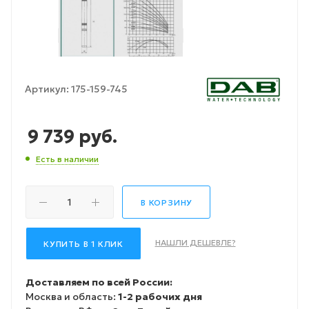
Артикул:
175-159-745
9 739
руб.
Есть в наличии
В КОРЗИНУ
НАШЛИ ДЕШЕВЛЕ?
КУПИТЬ В 1 КЛИК
Доставляем по всей России:
Москва и область:
1-2 рабочих дня