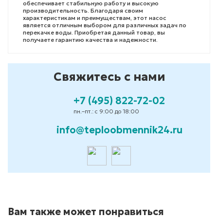
обеспечивает стабильную работу и высокую
производительность. Благодаря своим
характеристикам и преимуществам, этот насос
является отличным выбором для различных задач по
перекачке воды. Приобретая данный товар, вы
получаете гарантию качества и надежности.
Свяжитесь с нами
+7 (495) 822-72-02
пн.–пт.: с 9:00 до 18:00
info@teploobmennik24.ru
Вам также может понравиться