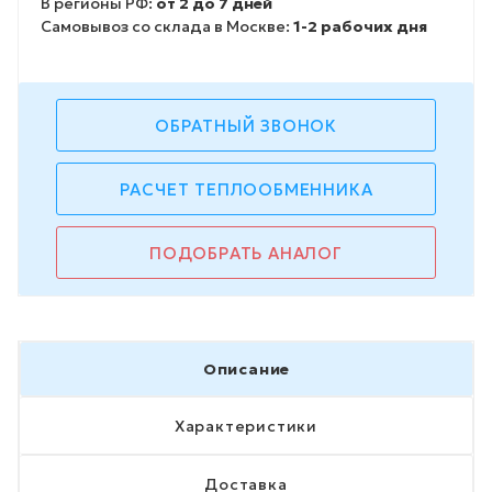
В регионы РФ:
от 2 до 7 дней
Самовывоз со склада в Москве:
1-2 рабочих дня
ОБРАТНЫЙ ЗВОНОК
РАСЧЕТ ТЕПЛООБМЕННИКА
ПОДОБРАТЬ АНАЛОГ
Описание
Характеристики
Доставка