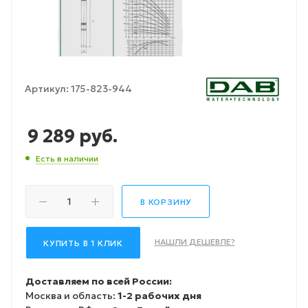
Артикул:
175-823-944
9 289
руб.
Есть в наличии
В КОРЗИНУ
НАШЛИ ДЕШЕВЛЕ?
КУПИТЬ В 1 КЛИК
Доставляем по всей России:
Москва и область:
1-2 рабочих дня