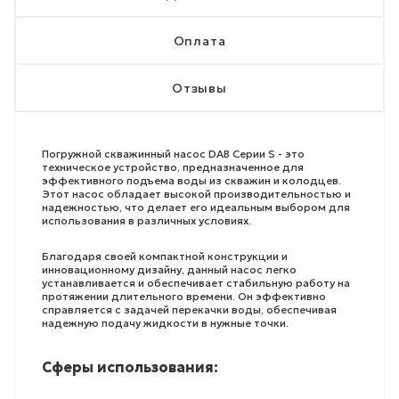
Оплата
Отзывы
Погружной скважинный насос DAB Серии S - это
техническое устройство, предназначенное для
эффективного подъема воды из скважин и колодцев.
Этот насос обладает высокой производительностью и
надежностью, что делает его идеальным выбором для
использования в различных условиях.
Благодаря своей компактной конструкции и
инновационному дизайну, данный насос легко
устанавливается и обеспечивает стабильную работу на
протяжении длительного времени. Он эффективно
справляется с задачей перекачки воды, обеспечивая
надежную подачу жидкости в нужные точки.
Сферы использования: