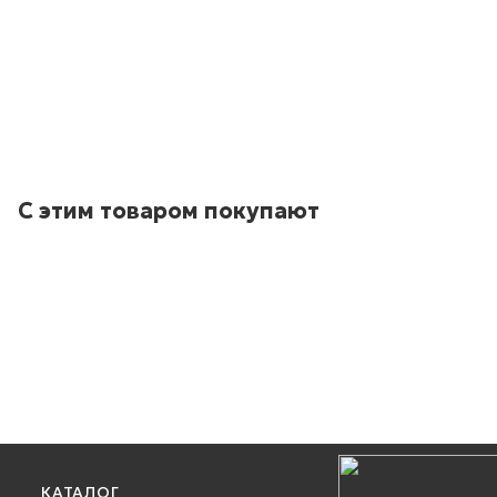
С этим товаром покупают
КАТАЛОГ