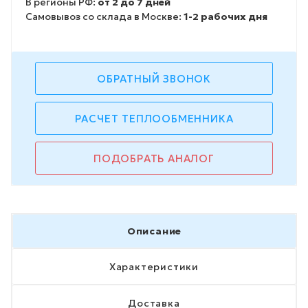
В регионы РФ:
от 2 до 7 дней
Самовывоз со склада в Москве:
1-2 рабочих дня
ОБРАТНЫЙ ЗВОНОК
РАСЧЕТ ТЕПЛООБМЕННИКА
ПОДОБРАТЬ АНАЛОГ
Описание
Характеристики
Доставка