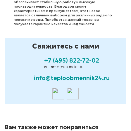
обеспечивает стабильную работу и высокую
производительность. Благодаря своим
характеристикам и преимуществам, этот насос
является отличным выбором для различных задач по
перекачке воды. Приобретая данный товар, вы
получаете гарантию качества и надежности.
Свяжитесь с нами
+7 (495) 822-72-02
пн.–пт.: с 9:00 до 18:00
info@teploobmennik24.ru
Вам также может понравиться