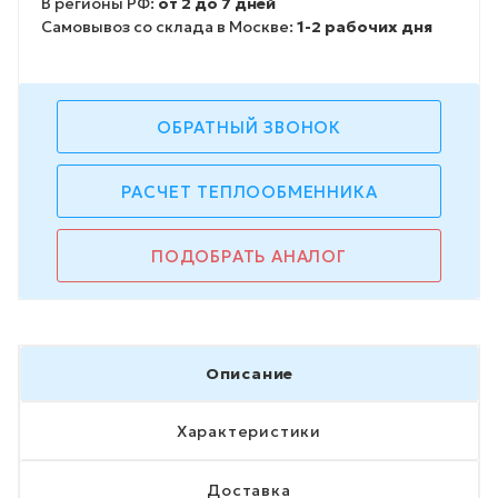
В регионы РФ:
от 2 до 7 дней
Самовывоз со склада в Москве:
1-2 рабочих дня
ОБРАТНЫЙ ЗВОНОК
РАСЧЕТ ТЕПЛООБМЕННИКА
ПОДОБРАТЬ АНАЛОГ
Описание
Характеристики
Доставка