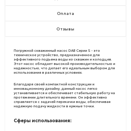
Оплата
Отзывы
Погружной скважинный насос DAB Серии S - это
техническое устройство, предназначенное для
эффективного подъема воды из скважин и колодцев.
Этот насос обладает высокой производительностью и
надежностью, что делает его идеальным выбором для
использования в различных условиях.
Благодаря своей компактной конструкции и
инновационному дизайну, данный насос легко
устанавливается и обеспечивает стабильную работу на
протяжении длительного времени. Он эффективно
справляется с задачей перекачки воды, обеспечивая
надежную подачу жидкости в нужные точки.
Сферы использования: