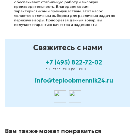
обеспечивает стабильную работу и высокую
производительность. Благодаря своим
характеристикам и преимуществам, этот насос
является отличным выбором для различных задач по
перекачке воды. Приобретая данный товар, вы
получаете гарантию качества и надежности.
Свяжитесь с нами
+7 (495) 822-72-02
пн.–пт.: с 9:00 до 18:00
info@teploobmennik24.ru
Вам также может понравиться