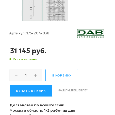
Артикул:
175-204-838
31 145
руб.
Есть в наличии
В КОРЗИНУ
НАШЛИ ДЕШЕВЛЕ?
КУПИТЬ В 1 КЛИК
Доставляем по всей России:
Москва и область:
1-2 рабочих дня