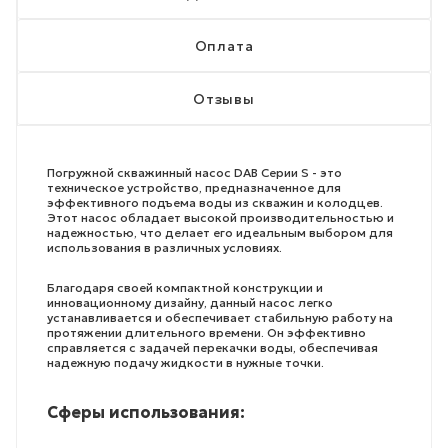
Оплата
Отзывы
Погружной скважинный насос DAB Серии S - это
техническое устройство, предназначенное для
эффективного подъема воды из скважин и колодцев.
Этот насос обладает высокой производительностью и
надежностью, что делает его идеальным выбором для
использования в различных условиях.
Благодаря своей компактной конструкции и
инновационному дизайну, данный насос легко
устанавливается и обеспечивает стабильную работу на
протяжении длительного времени. Он эффективно
справляется с задачей перекачки воды, обеспечивая
надежную подачу жидкости в нужные точки.
Сферы использования: