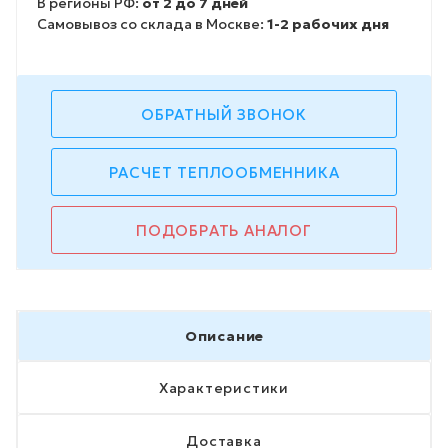
В регионы РФ:
от 2 до 7 дней
Самовывоз со склада в Москве:
1-2 рабочих дня
ОБРАТНЫЙ ЗВОНОК
РАСЧЕТ ТЕПЛООБМЕННИКА
ПОДОБРАТЬ АНАЛОГ
Описание
Характеристики
Доставка