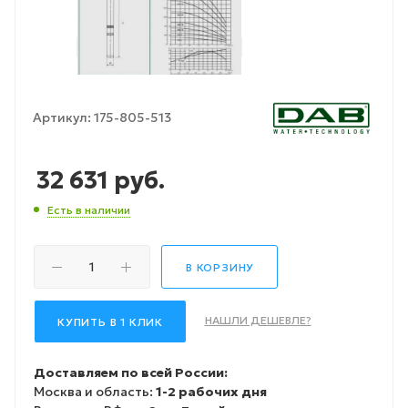
Артикул:
175-805-513
32 631
руб.
Есть в наличии
В КОРЗИНУ
НАШЛИ ДЕШЕВЛЕ?
КУПИТЬ В 1 КЛИК
Доставляем по всей России:
Москва и область:
1-2 рабочих дня