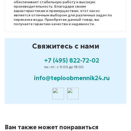
обеспечивает стабильную работу и высокую
производительность. Благодаря своим
характеристикам и преимуществам, этот насос
является отличным выбором для различных задач по
перекачке воды. Приобретая данный товар, вы
получаете гарантию качества и надежности.
Свяжитесь с нами
+7 (495) 822-72-02
пн.–пт.: с 9:00 до 18:00
info@teploobmennik24.ru
Вам также может понравиться