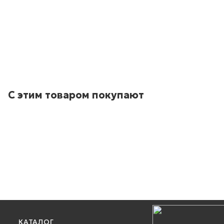
С этим товаром покупают
КАТАЛОГ