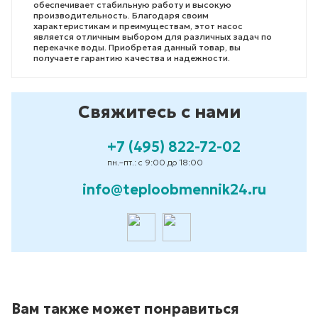
обеспечивает стабильную работу и высокую
производительность. Благодаря своим
характеристикам и преимуществам, этот насос
является отличным выбором для различных задач по
перекачке воды. Приобретая данный товар, вы
получаете гарантию качества и надежности.
Свяжитесь с нами
+7 (495) 822-72-02
пн.–пт.: с 9:00 до 18:00
info@teploobmennik24.ru
Вам также может понравиться