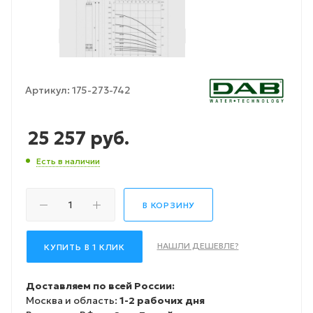
Артикул:
175-273-742
25 257
руб.
Есть в наличии
В КОРЗИНУ
НАШЛИ ДЕШЕВЛЕ?
КУПИТЬ В 1 КЛИК
Доставляем по всей России:
Москва и область:
1-2 рабочих дня