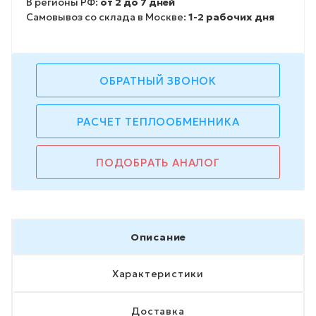
В регионы РФ:
от 2 до 7 дней
Самовывоз со склада в Москве:
1-2 рабочих дня
ОБРАТНЫЙ ЗВОНОК
РАСЧЕТ ТЕПЛООБМЕННИКА
ПОДОБРАТЬ АНАЛОГ
Описание
Характеристики
Доставка