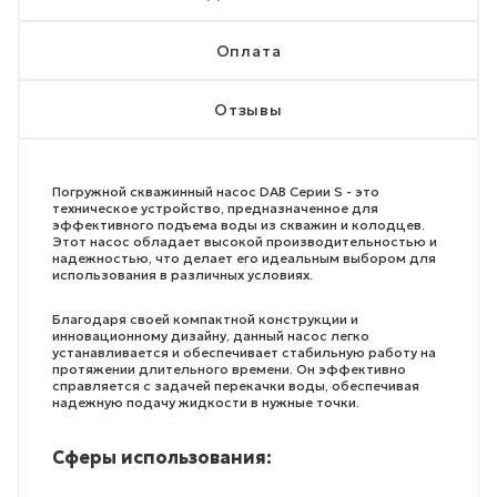
Оплата
Отзывы
Погружной скважинный насос DAB Серии S - это
техническое устройство, предназначенное для
эффективного подъема воды из скважин и колодцев.
Этот насос обладает высокой производительностью и
надежностью, что делает его идеальным выбором для
использования в различных условиях.
Благодаря своей компактной конструкции и
инновационному дизайну, данный насос легко
устанавливается и обеспечивает стабильную работу на
протяжении длительного времени. Он эффективно
справляется с задачей перекачки воды, обеспечивая
надежную подачу жидкости в нужные точки.
Сферы использования: