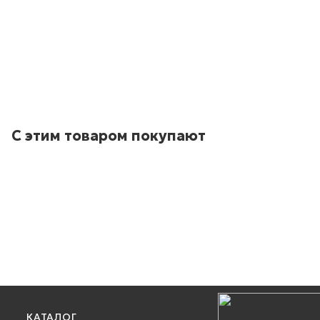
С этим товаром покупают
КАТАЛОГ