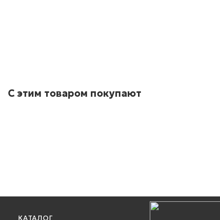
С этим товаром покупают
КАТАЛОГ