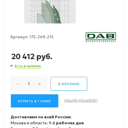
Артикул:
175-269-215
20 412
руб.
Есть в наличии
В КОРЗИНУ
НАШЛИ ДЕШЕВЛЕ?
КУПИТЬ В 1 КЛИК
Доставляем по всей России:
Москва и область:
1-2 рабочих дня