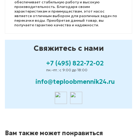
обеспечивает стабильную работу и высокую
производительность. Благодаря своим
характеристикам и преимуществам, этот насос
является отличным выбором для различных задач по
перекачке воды. Приобретая данный товар, вы
получаете гарантию качества и надежности.
Свяжитесь с нами
+7 (495) 822-72-02
пн.–пт.: с 9:00 до 18:00
info@teploobmennik24.ru
Вам также может понравиться