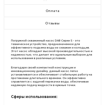
Оплата
Отзывы
Погружной скважинный насос DAB Серии S - это
техническое устройство, предназначенное для
эффективного подъема воды из скважин и колодцев.
Этот насос обладает высокой производительностью и
надежностью, что делает его идеальным выбором для
использования в различных условиях.
Благодаря своей компактной конструкции и
инновационному дизайну, данный насос легко
устанавливается и обеспечивает стабильную работу на
протяжении длительного времени. Он эффективно
справляется с задачей перекачки воды, обеспечивая
надежную подачу жидкости в нужные точки.
Сферы использования: