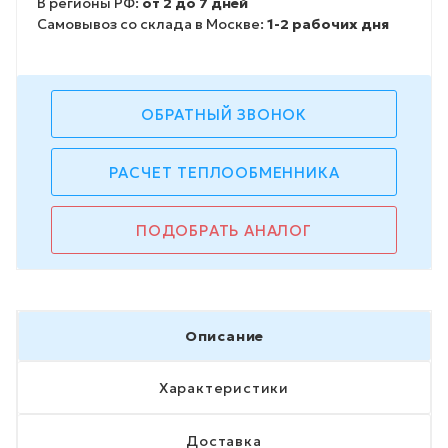
В регионы РФ:
от 2 до 7 дней
Самовывоз со склада в Москве:
1-2 рабочих дня
ОБРАТНЫЙ ЗВОНОК
РАСЧЕТ ТЕПЛООБМЕННИКА
ПОДОБРАТЬ АНАЛОГ
Описание
Характеристики
Доставка