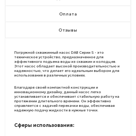
Оплата
Отзывы
Погружной скважинный насос DAB Серии S - это
техническое устройство, предназначенное для
эффективного подъема воды из скважин и колодцев.
Этот насос обладает высокой производительностью и
надежностью, что делает его идеальным выбором для
использования в различных условиях.
Благодаря своей компактной конструкции и
инновационному дизайну, данный насос легко
устанавливается и обеспечивает стабильную работу на
протяжении длительного времени. Он эффективно
справляется с задачей перекачки воды, обеспечивая
надежную подачу жидкости в нужные точки.
Сферы использования: