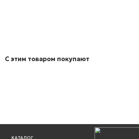
С этим товаром покупают
КАТАЛОГ