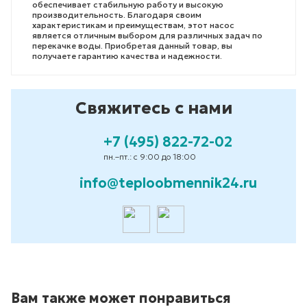
обеспечивает стабильную работу и высокую
производительность. Благодаря своим
характеристикам и преимуществам, этот насос
является отличным выбором для различных задач по
перекачке воды. Приобретая данный товар, вы
получаете гарантию качества и надежности.
Свяжитесь с нами
+7 (495) 822-72-02
пн.–пт.: с 9:00 до 18:00
info@teploobmennik24.ru
Вам также может понравиться