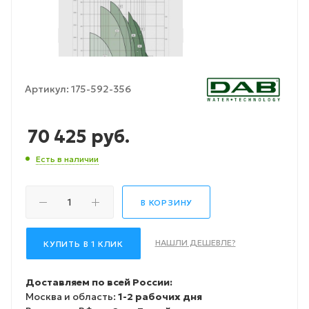
Артикул:
175-592-356
70 425
руб.
Есть в наличии
В КОРЗИНУ
НАШЛИ ДЕШЕВЛЕ?
КУПИТЬ В 1 КЛИК
Доставляем по всей России:
Москва и область:
1-2 рабочих дня