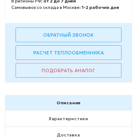
В регионы РФ:
от 2 до 7 дней
Самовывоз со склада в Москве:
1-2 рабочих дня
ОБРАТНЫЙ ЗВОНОК
РАСЧЕТ ТЕПЛООБМЕННИКА
ПОДОБРАТЬ АНАЛОГ
Описание
Характеристики
Доставка