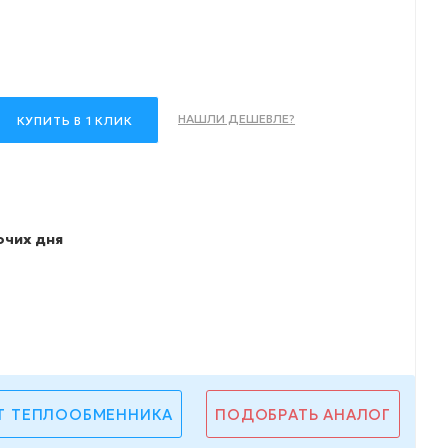
НАШЛИ ДЕШЕВЛЕ?
КУПИТЬ В 1 КЛИК
очих дня
Т ТЕПЛООБМЕННИКА
ПОДОБРАТЬ АНАЛОГ