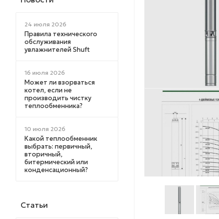
24 июля 2026
Правила технического
обслуживания
увлажнителей Shuft
16 июля 2026
Может ли взорваться
котел, если не
производить чистку
теплообменника?
10 июля 2026
Какой теплообменник
выбрать: первичный,
вторичный,
битермический или
конденсационный?
Статьи