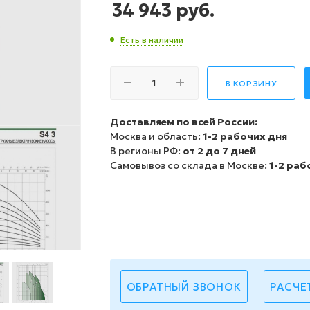
34 943
руб.
Есть в наличии
В КОРЗИНУ
Доставляем по всей России:
Москва и область:
1-2 рабочих дня
В регионы РФ:
от 2 до 7 дней
Самовывоз со склада в Москве:
1-2 раб
ОБРАТНЫЙ ЗВОНОК
РАСЧЕ