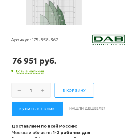
Артикул:
175-858-362
76 951
руб.
Есть в наличии
В КОРЗИНУ
НАШЛИ ДЕШЕВЛЕ?
КУПИТЬ В 1 КЛИК
Доставляем по всей России:
Москва и область:
1-2 рабочих дня