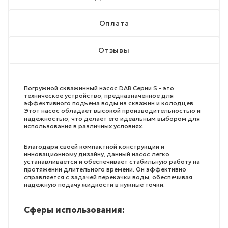
Оплата
Отзывы
Погружной скважинный насос DAB Серии S - это
техническое устройство, предназначенное для
эффективного подъема воды из скважин и колодцев.
Этот насос обладает высокой производительностью и
надежностью, что делает его идеальным выбором для
использования в различных условиях.
Благодаря своей компактной конструкции и
инновационному дизайну, данный насос легко
устанавливается и обеспечивает стабильную работу на
протяжении длительного времени. Он эффективно
справляется с задачей перекачки воды, обеспечивая
надежную подачу жидкости в нужные точки.
Сферы использования: