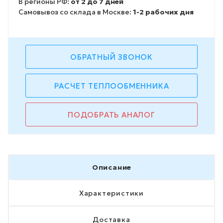
В регионы РФ:
от 2 до 7 дней
Самовывоз со склада в Москве:
1-2 рабочих дня
ОБРАТНЫЙ ЗВОНОК
РАСЧЕТ ТЕПЛООБМЕННИКА
ПОДОБРАТЬ АНАЛОГ
Описание
Характеристики
Доставка