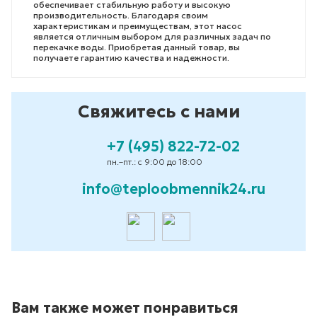
обеспечивает стабильную работу и высокую
производительность. Благодаря своим
характеристикам и преимуществам, этот насос
является отличным выбором для различных задач по
перекачке воды. Приобретая данный товар, вы
получаете гарантию качества и надежности.
Свяжитесь с нами
+7 (495) 822-72-02
пн.–пт.: с 9:00 до 18:00
info@teploobmennik24.ru
Вам также может понравиться