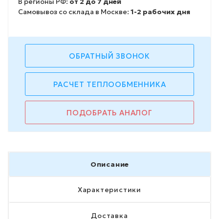
В регионы РФ:
от 2 до 7 дней
Самовывоз со склада в Москве:
1-2 рабочих дня
ОБРАТНЫЙ ЗВОНОК
РАСЧЕТ ТЕПЛООБМЕННИКА
ПОДОБРАТЬ АНАЛОГ
Описание
Характеристики
Доставка