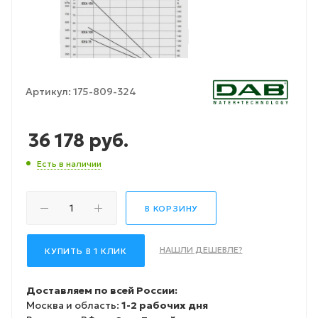
Артикул:
175-809-324
36 178
руб.
Есть в наличии
В КОРЗИНУ
НАШЛИ ДЕШЕВЛЕ?
КУПИТЬ В 1 КЛИК
Доставляем по всей России:
Москва и область:
1-2 рабочих дня