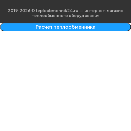
2019-2026 © teploobmennik24.ru — интернет-магазин
теплообменного оборудования
Расчет теплообменника