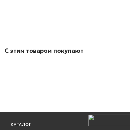
С этим товаром покупают
КАТАЛОГ