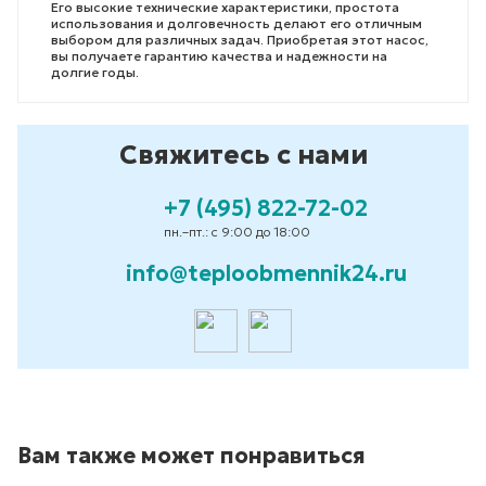
Его высокие технические характеристики, простота
использования и долговечность делают его отличным
выбором для различных задач. Приобретая этот насос,
вы получаете гарантию качества и надежности на
долгие годы.
Свяжитесь с нами
+7 (495) 822-72-02
пн.–пт.: с 9:00 до 18:00
info@teploobmennik24.ru
Вам также может понравиться