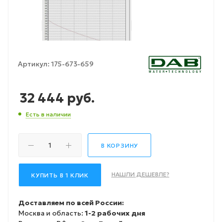
Артикул:
175-673-659
32 444
руб.
Есть в наличии
В КОРЗИНУ
НАШЛИ ДЕШЕВЛЕ?
КУПИТЬ В 1 КЛИК
Доставляем по всей России:
Москва и область:
1-2 рабочих дня