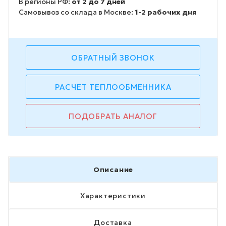
В регионы РФ:
от 2 до 7 дней
Самовывоз со склада в Москве:
1-2 рабочих дня
ОБРАТНЫЙ ЗВОНОК
РАСЧЕТ ТЕПЛООБМЕННИКА
ПОДОБРАТЬ АНАЛОГ
Описание
Характеристики
Доставка