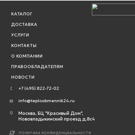
КАТАЛОГ
ДОСТАВКА
УСЛУГИ
КОНТАКТЫ
О КОМПАНИИ
ПРАВООБЛАДАТЕЛЯМ
НОВОСТИ
+7 (495) 822-72-02
info@teploobmennik24.ru
Москва, БЦ "Красивый Дом",
Нововладыкинский проезд д.8с4
ПОЛИТИКА КОНФИДЕНЦИАЛЬНОСТИ