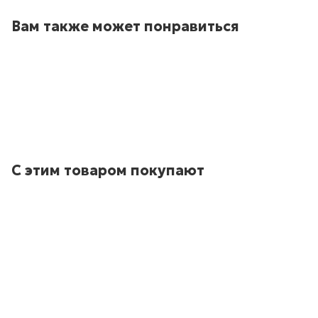
Вам также может понравиться
С этим товаром покупают