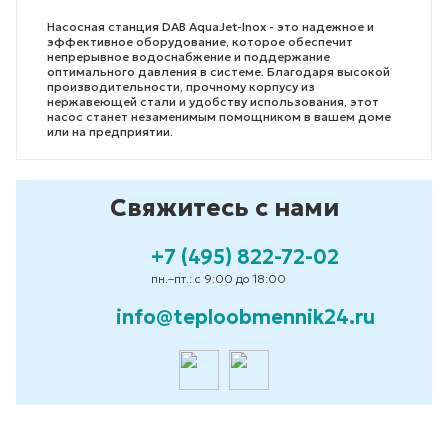
Насосная станция DAB AquaJet-Inox - это надежное и
эффективное оборудование, которое обеспечит
непрерывное водоснабжение и поддержание
оптимального давления в системе. Благодаря высокой
производительности, прочному корпусу из
нержавеющей стали и удобству использования, этот
насос станет незаменимым помощником в вашем доме
или на предприятии.
Свяжитесь с нами
+7 (495) 822-72-02
пн.–пт.: с 9:00 до 18:00
info@teploobmennik24.ru