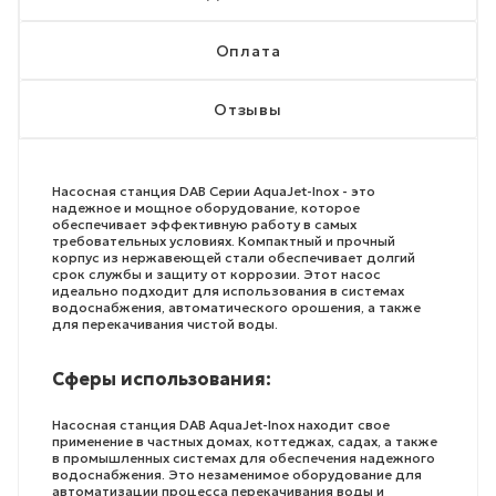
Оплата
Отзывы
Насосная станция DAB Серии AquaJet-Inox - это
надежное и мощное оборудование, которое
обеспечивает эффективную работу в самых
требовательных условиях. Компактный и прочный
корпус из нержавеющей стали обеспечивает долгий
срок службы и защиту от коррозии. Этот насос
идеально подходит для использования в системах
водоснабжения, автоматического орошения, а также
для перекачивания чистой воды.
Сферы использования:
Насосная станция DAB AquaJet-Inox находит свое
применение в частных домах, коттеджах, садах, а также
в промышленных системах для обеспечения надежного
водоснабжения. Это незаменимое оборудование для
автоматизации процесса перекачивания воды и