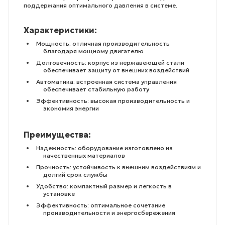
поддержания оптимального давления в системе.
Характеристики:
Мощность: отличная производительность
благодаря мощному двигателю
Долговечность: корпус из нержавеющей стали
обеспечивает защиту от внешних воздействий
Автоматика: встроенная система управления
обеспечивает стабильную работу
Эффективность: высокая производительность и
экономия энергии
Преимущества:
Надежность: оборудование изготовлено из
качественных материалов
Прочность: устойчивость к внешним воздействиям и
долгий срок службы
Удобство: компактный размер и легкость в
установке
Эффективность: оптимальное сочетание
производительности и энергосбережения