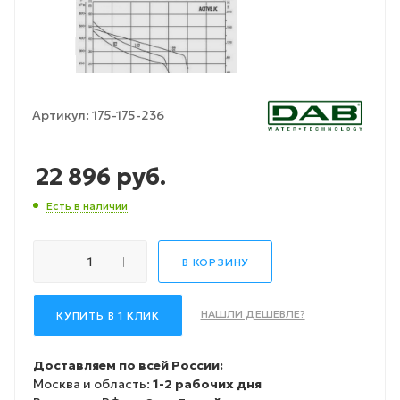
Артикул:
175-175-236
22 896
руб.
Есть в наличии
В КОРЗИНУ
НАШЛИ ДЕШЕВЛЕ?
КУПИТЬ В 1 КЛИК
Доставляем по всей России:
Москва и область:
1-2 рабочих дня