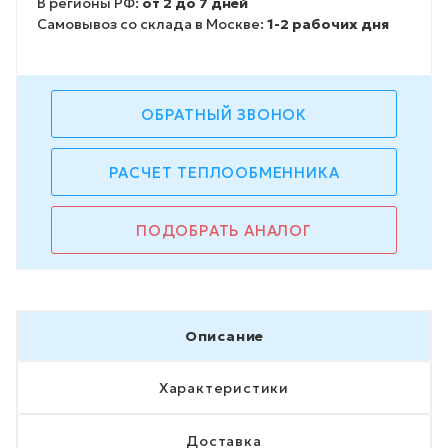
В регионы РФ:
от 2 до 7 дней
Самовывоз со склада в Москве:
1-2 рабочих дня
ОБРАТНЫЙ ЗВОНОК
РАСЧЕТ ТЕПЛООБМЕННИКА
ПОДОБРАТЬ АНАЛОГ
Описание
Характеристики
Доставка