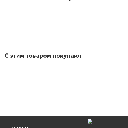
С этим товаром покупают