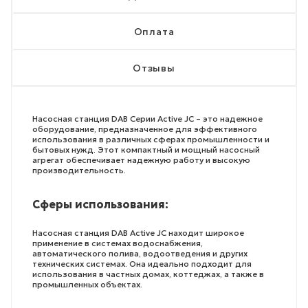
Оплата
Отзывы
Насосная станция DAB Серии Active JC – это надежное
оборудование, предназначенное для эффективного
использования в различных сферах промышленности и
бытовых нужд. Этот компактный и мощный насосный
агрегат обеспечивает надежную работу и высокую
производительность.
Сферы использования:
Насосная станция DAB Active JC находит широкое
применение в системах водоснабжения,
автоматического полива, водоотведения и других
технических системах. Она идеально подходит для
использования в частных домах, коттеджах, а также в
промышленных объектах.