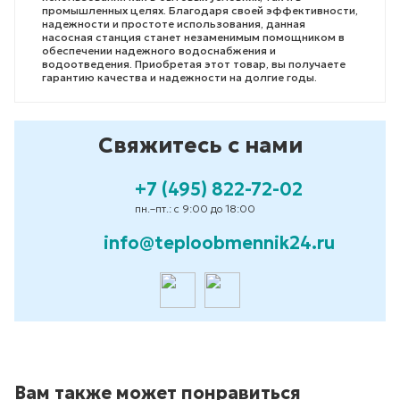
промышленных целях. Благодаря своей эффективности,
надежности и простоте использования, данная
насосная станция станет незаменимым помощником в
обеспечении надежного водоснабжения и
водоотведения. Приобретая этот товар, вы получаете
гарантию качества и надежности на долгие годы.
Свяжитесь с нами
+7 (495) 822-72-02
пн.–пт.: с 9:00 до 18:00
info@teploobmennik24.ru
Вам также может понравиться