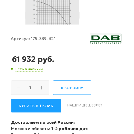
Артикул:
175-339-621
61 932
руб.
Есть в наличии
В КОРЗИНУ
НАШЛИ ДЕШЕВЛЕ?
КУПИТЬ В 1 КЛИК
Доставляем по всей России:
Москва и область:
1-2 рабочих дня