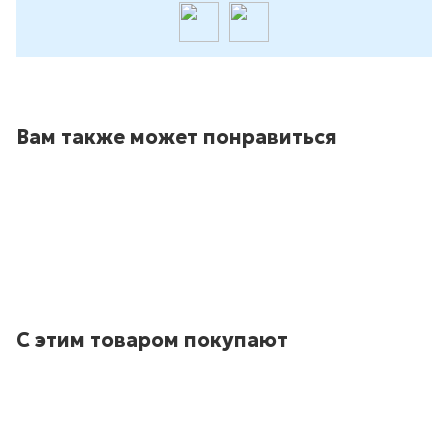
Вам также может понравиться
С этим товаром покупают