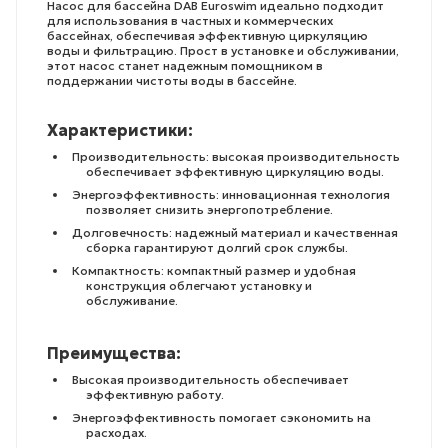
Насос для бассейна DAB Euroswim идеально подходит
для использования в частных и коммерческих
бассейнах, обеспечивая эффективную циркуляцию
воды и фильтрацию. Прост в установке и обслуживании,
этот насос станет надежным помощником в
поддержании чистоты воды в бассейне.
Характеристики:
Производительность: высокая производительность
обеспечивает эффективную циркуляцию воды.
Энергоэффективность: инновационная технология
позволяет снизить энергопотребление.
Долговечность: надежный материал и качественная
сборка гарантируют долгий срок службы.
Компактность: компактный размер и удобная
конструкция облегчают установку и
обслуживание.
Преимущества:
Высокая производительность обеспечивает
эффективную работу.
Энергоэффективность помогает сэкономить на
расходах.