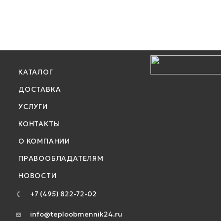
КАТАЛОГ
ДОСТАВКА
УСЛУГИ
КОНТАКТЫ
О КОМПАНИИ
ПРАВООБЛАДАТЕЛЯМ
НОВОСТИ
+7 (495) 822-72-02
info@teploobmennik24.ru