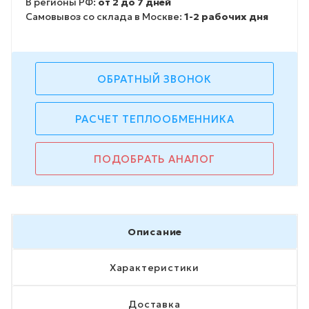
В регионы РФ:
от 2 до 7 дней
Самовывоз со склада в Москве:
1-2 рабочих дня
ОБРАТНЫЙ ЗВОНОК
РАСЧЕТ ТЕПЛООБМЕННИКА
ПОДОБРАТЬ АНАЛОГ
Описание
Характеристики
Доставка