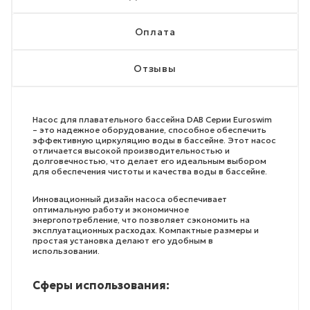
Оплата
Отзывы
Насос для плавательного бассейна DAB Серии Euroswim
– это надежное оборудование, способное обеспечить
эффективную циркуляцию воды в бассейне. Этот насос
отличается высокой производительностью и
долговечностью, что делает его идеальным выбором
для обеспечения чистоты и качества воды в бассейне.
Инновационный дизайн насоса обеспечивает
оптимальную работу и экономичное
энергопотребление, что позволяет сэкономить на
эксплуатационных расходах. Компактные размеры и
простая установка делают его удобным в
использовании.
Сферы использования: