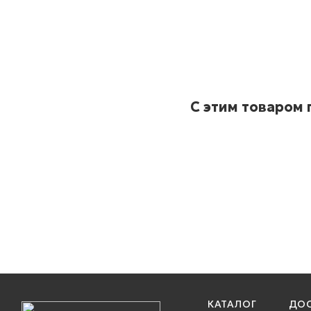
С этим товаром
КАТАЛОГ
ДОС