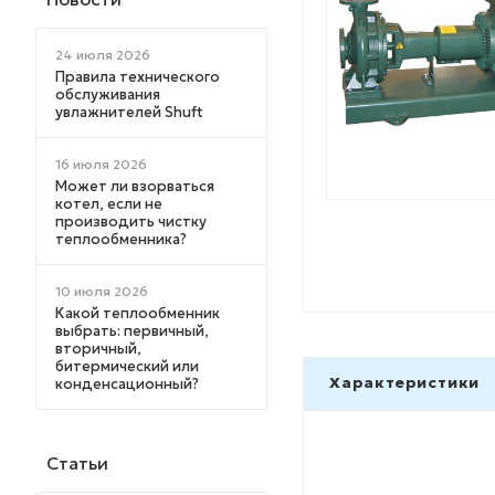
24 июля 2026
Правила технического
обслуживания
увлажнителей Shuft
16 июля 2026
Может ли взорваться
котел, если не
производить чистку
теплообменника?
10 июля 2026
Какой теплообменник
выбрать: первичный,
вторичный,
битермический или
Характеристики
конденсационный?
Статьи