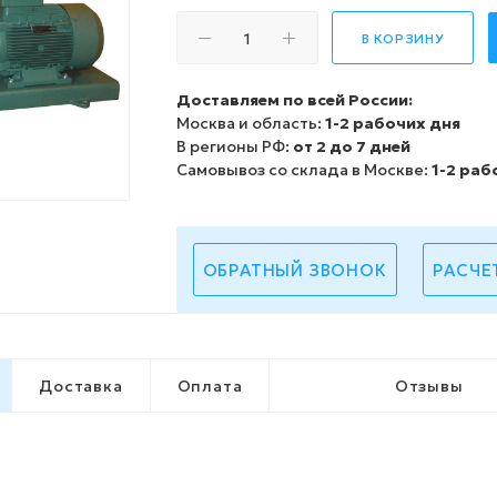
В КОРЗИНУ
Доставляем по всей России:
Москва и область:
1-2 рабочих дня
В регионы РФ:
от 2 до 7 дней
Самовывоз со склада в Москве:
1-2 раб
ОБРАТНЫЙ ЗВОНОК
РАСЧЕ
Доставка
Оплата
Отзывы