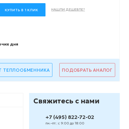
НАШЛИ ДЕШЕВЛЕ?
КУПИТЬ В 1 КЛИК
очих дня
Т ТЕПЛООБМЕННИКА
ПОДОБРАТЬ АНАЛОГ
Свяжитесь с нами
+7 (495) 822-72-02
пн.–пт.: с 9:00 до 18:00