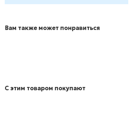
Вам также может понравиться
С этим товаром покупают