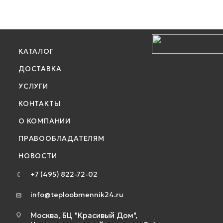
КАТАЛОГ
ДОСТАВКА
УСЛУГИ
КОНТАКТЫ
О КОМПАНИИ
ПРАВООБЛАДАТЕЛЯМ
НОВОСТИ
+7 (495) 822-72-02
info@teploobmennik24.ru
Москва, БЦ "Красивый Дом",