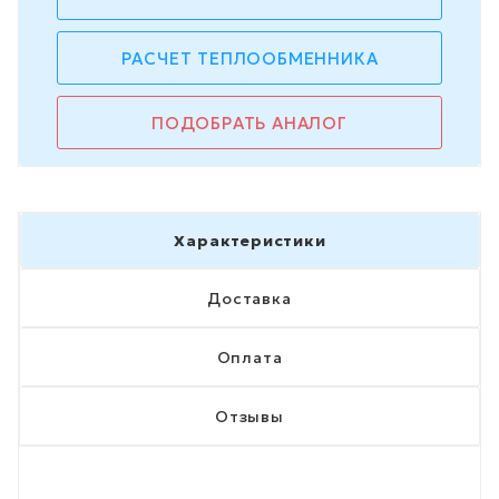
РАСЧЕТ ТЕПЛООБМЕННИКА
ПОДОБРАТЬ АНАЛОГ
Характеристики
Доставка
Оплата
Отзывы