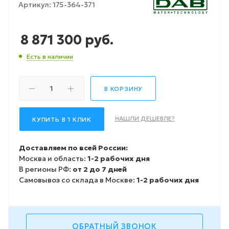
Артикул:
175-364-371
8 871 300
руб.
Есть в наличии
В КОРЗИНУ
НАШЛИ ДЕШЕВЛЕ?
КУПИТЬ В 1 КЛИК
Доставляем по всей России:
Москва и область:
1-2 рабочих дня
В регионы РФ:
от 2 до 7 дней
Самовывоз со склада в Москве:
1-2 рабочих дня
ОБРАТНЫЙ ЗВОНОК