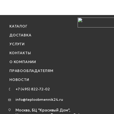
КАТАЛОГ
ДОСТАВКА
УСЛУГИ
КОНТАКТЫ
О КОМПАНИИ
ПРАВООБЛАДАТЕЛЯМ
НОВОСТИ
+7 (495) 822-72-02
info@teploobmennik24.ru
Москва, БЦ "Красивый Дом",