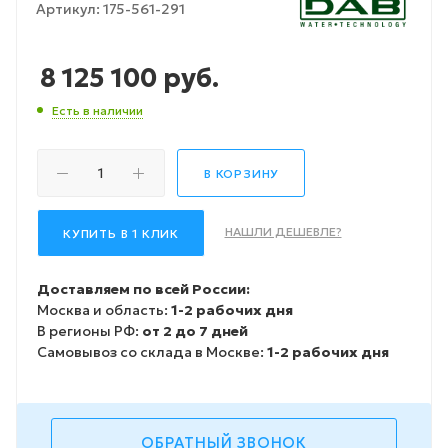
Артикул:
175-561-291
8 125 100
руб.
Есть в наличии
В КОРЗИНУ
НАШЛИ ДЕШЕВЛЕ?
КУПИТЬ В 1 КЛИК
Доставляем по всей России:
Москва и область:
1-2 рабочих дня
В регионы РФ:
от 2 до 7 дней
Самовывоз со склада в Москве:
1-2 рабочих дня
ОБРАТНЫЙ ЗВОНОК