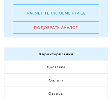
РАСЧЕТ ТЕПЛООБМЕННИКА
ПОДОБРАТЬ АНАЛОГ
Характеристики
Доставка
Оплата
Отзывы