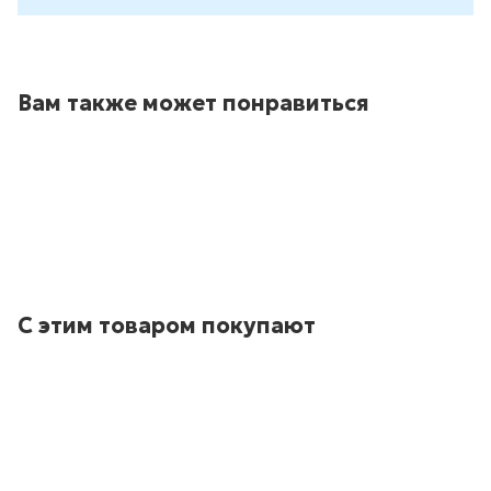
Вам также может понравиться
С этим товаром покупают