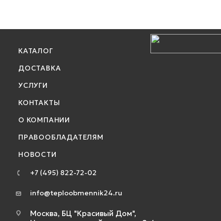
КАТАЛОГ
ДОСТАВКА
УСЛУГИ
КОНТАКТЫ
О КОМПАНИИ
ПРАВООБЛАДАТЕЛЯМ
НОВОСТИ
+7 (495) 822-72-02
info@teploobmennik24.ru
Москва, БЦ "Красивый Дом",