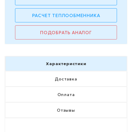
РАСЧЕТ ТЕПЛООБМЕННИКА
ПОДОБРАТЬ АНАЛОГ
Характеристики
Доставка
Оплата
Отзывы