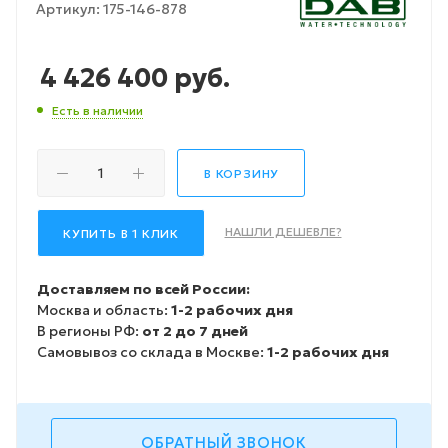
Артикул:
175-146-878
4 426 400
руб.
Есть в наличии
В КОРЗИНУ
НАШЛИ ДЕШЕВЛЕ?
КУПИТЬ В 1 КЛИК
Доставляем по всей России:
Москва и область:
1-2 рабочих дня
В регионы РФ:
от 2 до 7 дней
Самовывоз со склада в Москве:
1-2 рабочих дня
ОБРАТНЫЙ ЗВОНОК