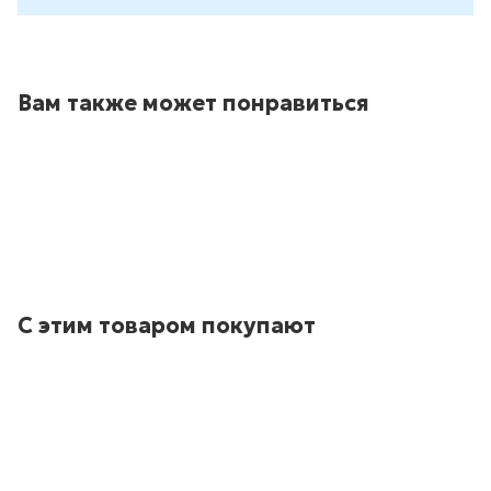
Вам также может понравиться
С этим товаром покупают