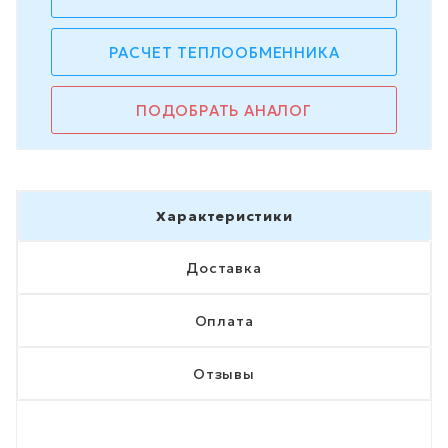
РАСЧЕТ ТЕПЛООБМЕННИКА
ПОДОБРАТЬ АНАЛОГ
Характеристики
Доставка
Оплата
Отзывы