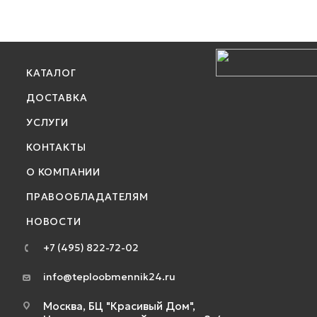
КАТАЛОГ
ДОСТАВКА
УСЛУГИ
КОНТАКТЫ
О КОМПАНИИ
ПРАВООБЛАДАТЕЛЯМ
НОВОСТИ
+7 (495) 822-72-02
info@teploobmennik24.ru
Москва, БЦ "Красивый Дом",