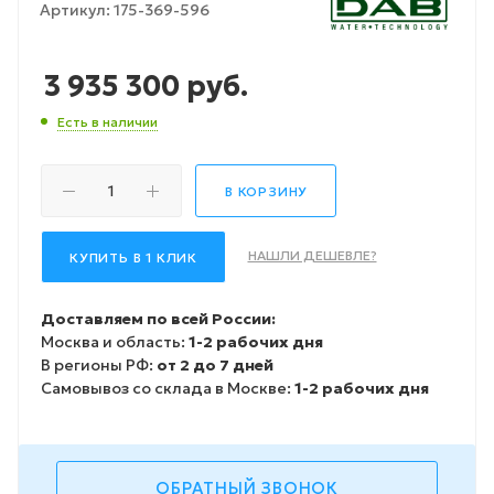
Артикул:
175-369-596
3 935 300
руб.
Есть в наличии
В КОРЗИНУ
НАШЛИ ДЕШЕВЛЕ?
КУПИТЬ В 1 КЛИК
Доставляем по всей России:
Москва и область:
1-2 рабочих дня
В регионы РФ:
от 2 до 7 дней
Самовывоз со склада в Москве:
1-2 рабочих дня
ОБРАТНЫЙ ЗВОНОК