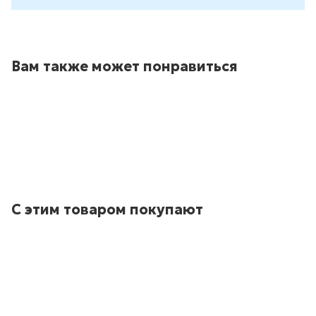
Вам также может понравиться
С этим товаром покупают