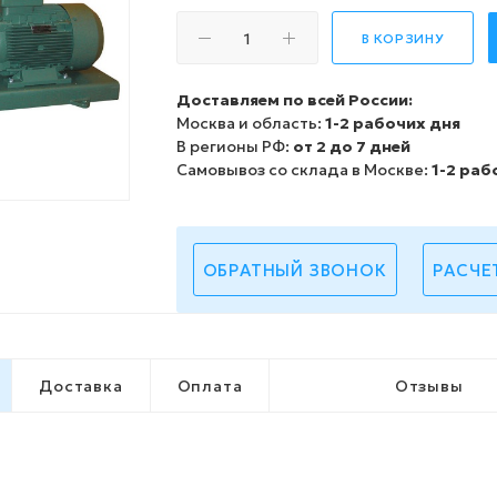
В КОРЗИНУ
Доставляем по всей России:
Москва и область:
1-2 рабочих дня
В регионы РФ:
от 2 до 7 дней
Самовывоз со склада в Москве:
1-2 раб
ОБРАТНЫЙ ЗВОНОК
РАСЧЕ
Доставка
Оплата
Отзывы