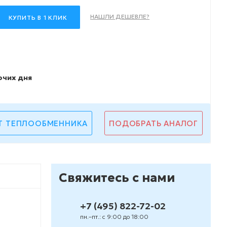
НАШЛИ ДЕШЕВЛЕ?
КУПИТЬ В 1 КЛИК
очих дня
Т ТЕПЛООБМЕННИКА
ПОДОБРАТЬ АНАЛОГ
Свяжитесь с нами
+7 (495) 822-72-02
пн.–пт.: с 9:00 до 18:00