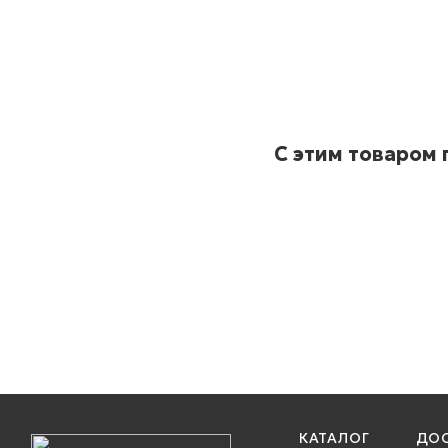
С этим товаром
КАТАЛОГ
ДОС