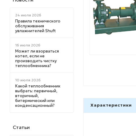
24 июля 2026
Правила технического
обслуживания
увлажнителей Shuft
16 июля 2026
Может ли взорваться
котел, если не
производить чистку
теплообменника?
10 июля 2026
Какой теплообменник
выбрать: первичный,
вторичный,
битермический или
Характеристики
конденсационный?
Статьи