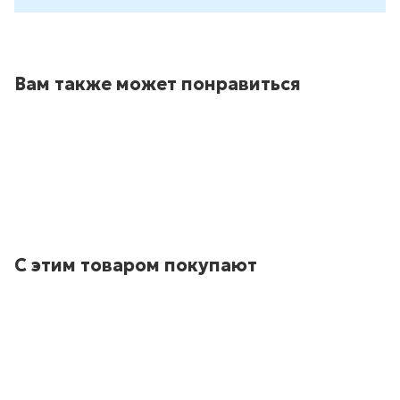
Вам также может понравиться
С этим товаром покупают