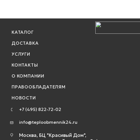
КАТАЛОГ
ДОСТАВКА
УСЛУГИ
КОНТАКТЫ
О КОМПАНИИ
ПРАВООБЛАДАТЕЛЯМ
НОВОСТИ
+7 (495) 822-72-02
info@teploobmennik24.ru
Москва, БЦ "Красивый Дом",