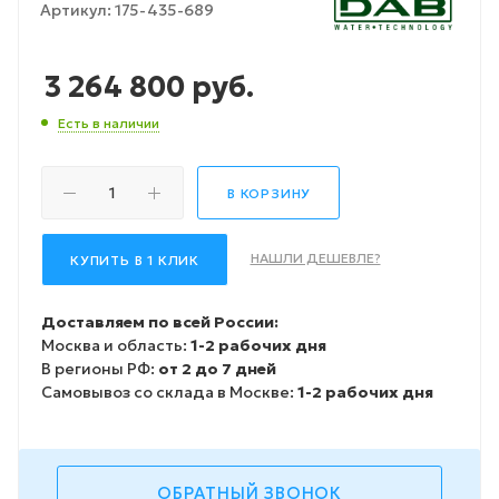
Артикул:
175-435-689
3 264 800
руб.
Есть в наличии
В КОРЗИНУ
НАШЛИ ДЕШЕВЛЕ?
КУПИТЬ В 1 КЛИК
Доставляем по всей России:
Москва и область:
1-2 рабочих дня
В регионы РФ:
от 2 до 7 дней
Самовывоз со склада в Москве:
1-2 рабочих дня
ОБРАТНЫЙ ЗВОНОК