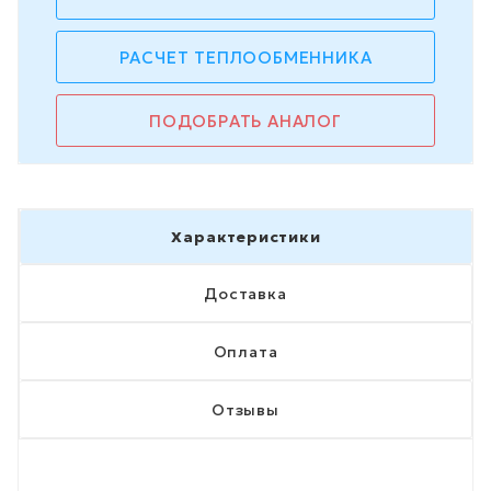
РАСЧЕТ ТЕПЛООБМЕННИКА
ПОДОБРАТЬ АНАЛОГ
Характеристики
Доставка
Оплата
Отзывы