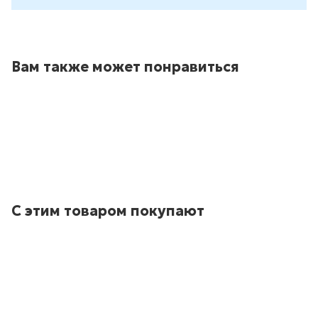
Вам также может понравиться
С этим товаром покупают