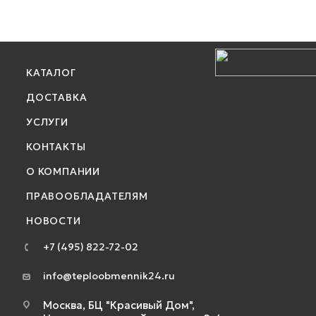
КАТАЛОГ
ДОСТАВКА
УСЛУГИ
КОНТАКТЫ
О КОМПАНИИ
ПРАВООБЛАДАТЕЛЯМ
НОВОСТИ
+7 (495) 822-72-02
info@teploobmennik24.ru
Москва, БЦ "Красивый Дом",