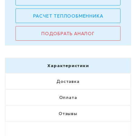
РАСЧЕТ ТЕПЛООБМЕННИКА
ПОДОБРАТЬ АНАЛОГ
Характеристики
Доставка
Оплата
Отзывы