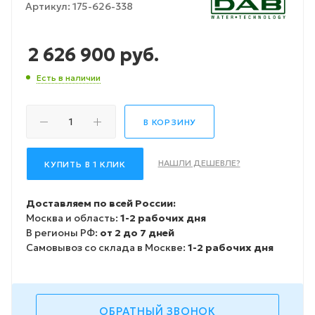
Артикул:
175-626-338
2 626 900
руб.
Есть в наличии
В КОРЗИНУ
НАШЛИ ДЕШЕВЛЕ?
КУПИТЬ В 1 КЛИК
Доставляем по всей России:
Москва и область:
1-2 рабочих дня
В регионы РФ:
от 2 до 7 дней
Самовывоз со склада в Москве:
1-2 рабочих дня
ОБРАТНЫЙ ЗВОНОК