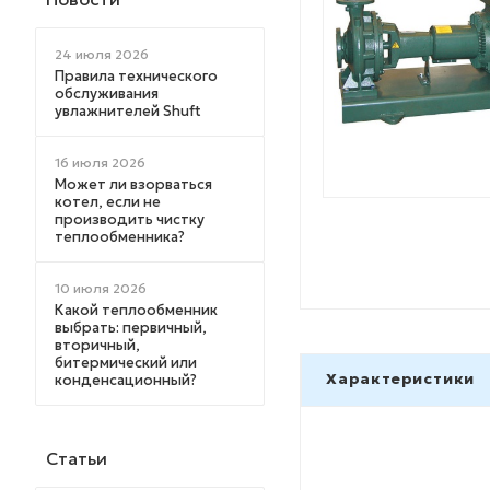
24 июля 2026
Правила технического
обслуживания
увлажнителей Shuft
16 июля 2026
Может ли взорваться
котел, если не
производить чистку
теплообменника?
10 июля 2026
Какой теплообменник
выбрать: первичный,
вторичный,
битермический или
Характеристики
конденсационный?
Статьи