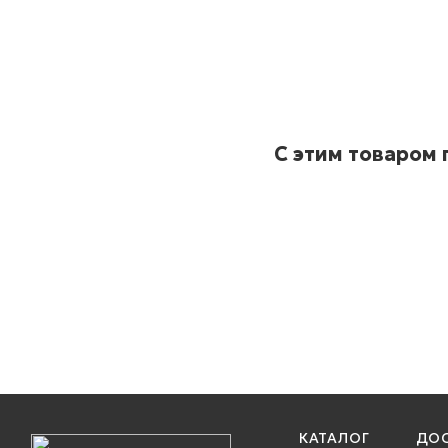
С этим товаром
КАТАЛОГ
ДОС