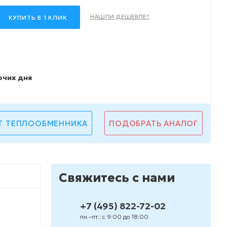
НАШЛИ ДЕШЕВЛЕ?
КУПИТЬ В 1 КЛИК
очих дня
Т ТЕПЛООБМЕННИКА
ПОДОБРАТЬ АНАЛОГ
Свяжитесь с нами
+7 (495) 822-72-02
пн.–пт.: с 9:00 до 18:00