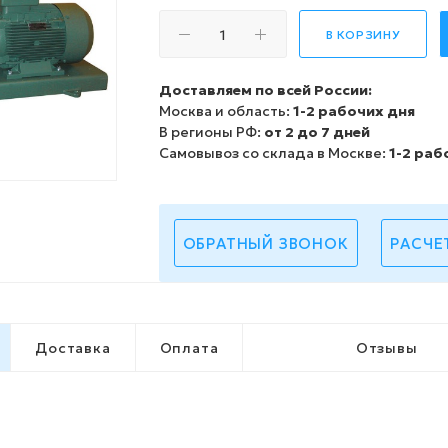
В КОРЗИНУ
Доставляем по всей России:
Москва и область:
1-2 рабочих дня
В регионы РФ:
от 2 до 7 дней
Самовывоз со склада в Москве:
1-2 раб
ОБРАТНЫЙ ЗВОНОК
РАСЧЕ
Доставка
Оплата
Отзывы