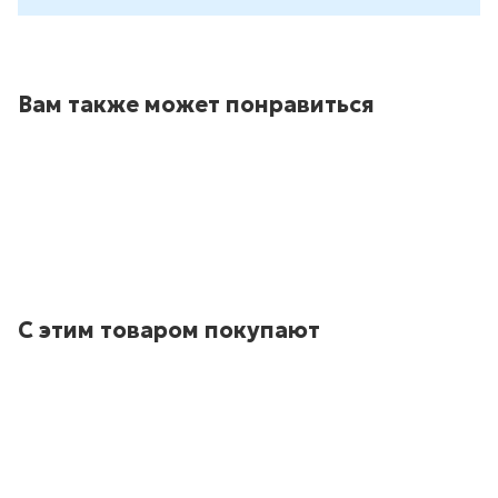
Вам также может понравиться
С этим товаром покупают