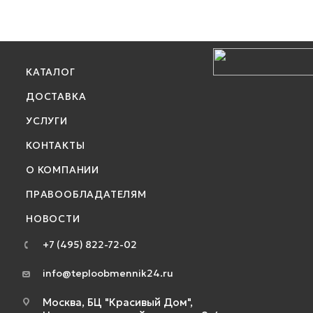
КАТАЛОГ
ДОСТАВКА
УСЛУГИ
КОНТАКТЫ
О КОМПАНИИ
ПРАВООБЛАДАТЕЛЯМ
НОВОСТИ
+7 (495) 822-72-02
info@teploobmennik24.ru
Москва, БЦ "Красивый Дом",