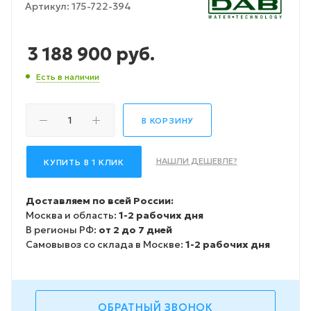
Артикул:
175-722-394
3 188 900
руб.
Есть в наличии
В КОРЗИНУ
НАШЛИ ДЕШЕВЛЕ?
КУПИТЬ В 1 КЛИК
Доставляем по всей России:
Москва и область:
1-2 рабочих дня
В регионы РФ:
от 2 до 7 дней
Самовывоз со склада в Москве:
1-2 рабочих дня
ОБРАТНЫЙ ЗВОНОК