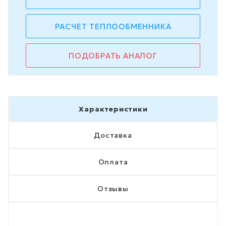
РАСЧЕТ ТЕПЛООБМЕННИКА
ПОДОБРАТЬ АНАЛОГ
Характеристики
Доставка
Оплата
Отзывы