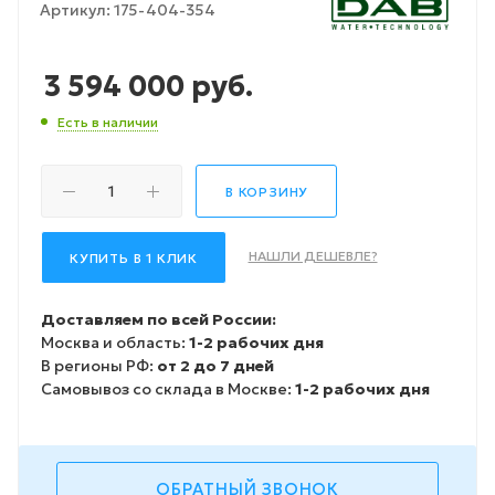
Артикул:
175-404-354
3 594 000
руб.
Есть в наличии
В КОРЗИНУ
НАШЛИ ДЕШЕВЛЕ?
КУПИТЬ В 1 КЛИК
Доставляем по всей России:
Москва и область:
1-2 рабочих дня
В регионы РФ:
от 2 до 7 дней
Самовывоз со склада в Москве:
1-2 рабочих дня
ОБРАТНЫЙ ЗВОНОК