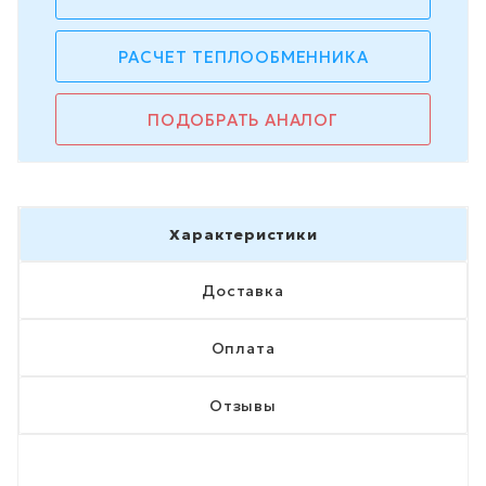
РАСЧЕТ ТЕПЛООБМЕННИКА
ПОДОБРАТЬ АНАЛОГ
Характеристики
Доставка
Оплата
Отзывы