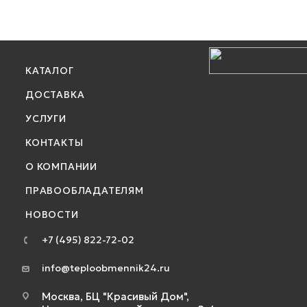
КАТАЛОГ
ДОСТАВКА
УСЛУГИ
КОНТАКТЫ
О КОМПАНИИ
ПРАВООБЛАДАТЕЛЯМ
НОВОСТИ
+7 (495) 822-72-02
info@teploobmennik24.ru
Москва, БЦ "Красивый Дом",