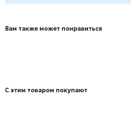
Вам также может понравиться
С этим товаром покупают