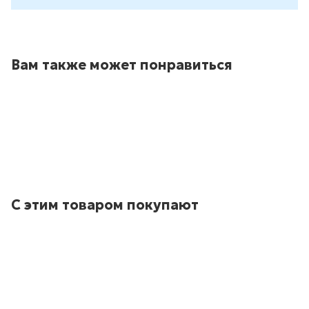
Вам также может понравиться
С этим товаром покупают