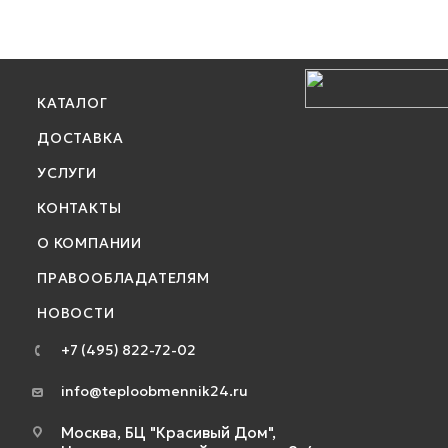
КАТАЛОГ
ДОСТАВКА
УСЛУГИ
КОНТАКТЫ
О КОМПАНИИ
ПРАВООБЛАДАТЕЛЯМ
НОВОСТИ
+7 (495) 822-72-02
info@teploobmennik24.ru
Москва, БЦ "Красивый Дом",