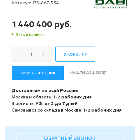
Артикул:
175-867-534
1 440 400
руб.
Есть в наличии
В КОРЗИНУ
НАШЛИ ДЕШЕВЛЕ?
КУПИТЬ В 1 КЛИК
Доставляем по всей России:
Москва и область:
1-2 рабочих дня
В регионы РФ:
от 2 до 7 дней
Самовывоз со склада в Москве:
1-2 рабочих дня
ОБРАТНЫЙ ЗВОНОК