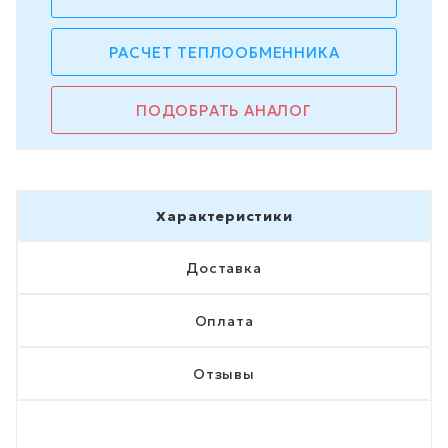
РАСЧЕТ ТЕПЛООБМЕННИКА
ПОДОБРАТЬ АНАЛОГ
Характеристики
Доставка
Оплата
Отзывы