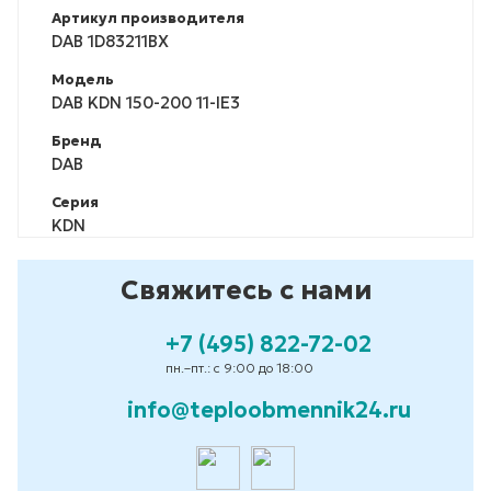
Артикул производителя
DAB 1D83211BX
Модель
DAB KDN 150-200 11-IE3
Бренд
DAB
Серия
KDN
Свяжитесь с нами
+7 (495) 822-72-02
пн.–пт.: с 9:00 до 18:00
info@teploobmennik24.ru