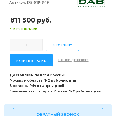
Артикул:
175-519-849
811 500
руб.
Есть в наличии
В КОРЗИНУ
НАШЛИ ДЕШЕВЛЕ?
КУПИТЬ В 1 КЛИК
Доставляем по всей России:
Москва и область:
1-2 рабочих дня
В регионы РФ:
от 2 до 7 дней
Самовывоз со склада в Москве:
1-2 рабочих дня
ОБРАТНЫЙ ЗВОНОК