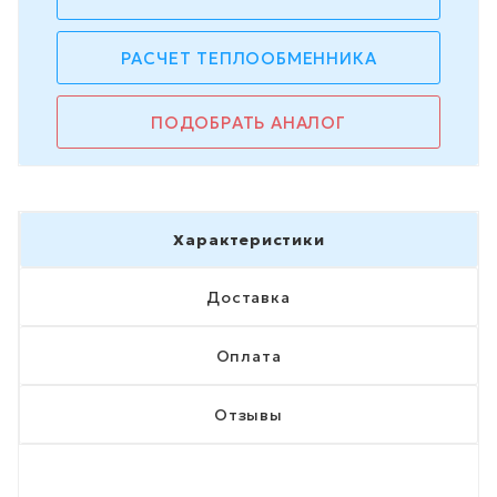
РАСЧЕТ ТЕПЛООБМЕННИКА
ПОДОБРАТЬ АНАЛОГ
Характеристики
Доставка
Оплата
Отзывы