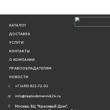
КАТАЛОГ
ДОСТАВКА
УСЛУГИ
КОНТАКТЫ
О КОМПАНИИ
ПРАВООБЛАДАТЕЛЯМ
НОВОСТИ
+7 (495) 822-72-02
info@teploobmennik24.ru
Москва, БЦ "Красивый Дом",