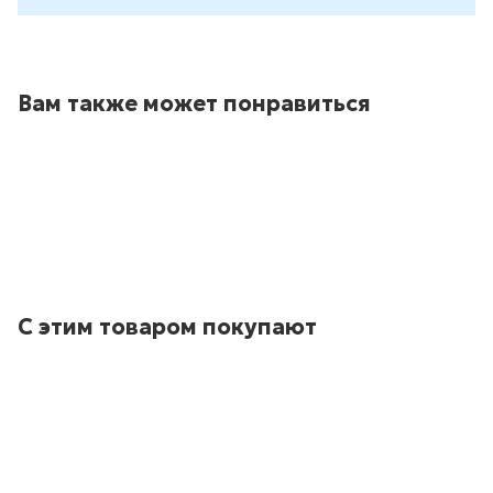
Вам также может понравиться
С этим товаром покупают