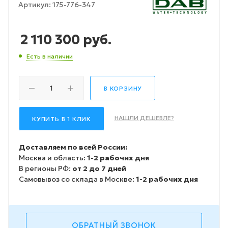
Артикул:
175-776-347
2 110 300
руб.
Есть в наличии
В КОРЗИНУ
НАШЛИ ДЕШЕВЛЕ?
КУПИТЬ В 1 КЛИК
Доставляем по всей России:
Москва и область:
1-2 рабочих дня
В регионы РФ:
от 2 до 7 дней
Самовывоз со склада в Москве:
1-2 рабочих дня
ОБРАТНЫЙ ЗВОНОК