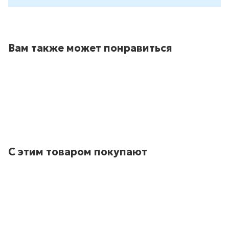
Вам также может понравиться
С этим товаром покупают