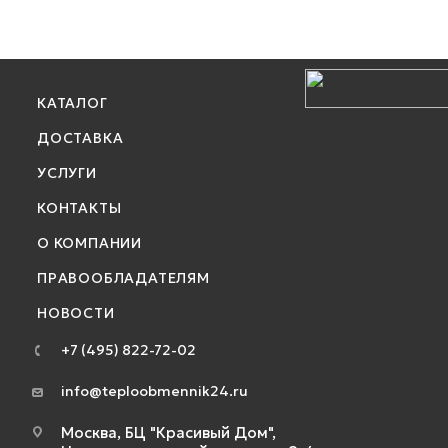
КАТАЛОГ
ДОСТАВКА
УСЛУГИ
КОНТАКТЫ
О КОМПАНИИ
ПРАВООБЛАДАТЕЛЯМ
НОВОСТИ
+7 (495) 822-72-02
info@teploobmennik24.ru
Москва, БЦ "Красивый Дом",