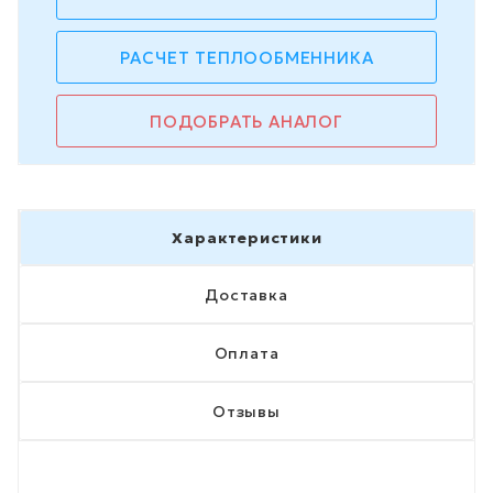
РАСЧЕТ ТЕПЛООБМЕННИКА
ПОДОБРАТЬ АНАЛОГ
Характеристики
Доставка
Оплата
Отзывы