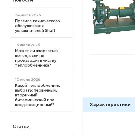
24 июля 2026
Правила технического
обслуживания
увлажнителей Shuft
16 июля 2026
Может ли взорваться
котел, если не
производить чистку
теплообменника?
10 июля 2026
Какой теплообменник
выбрать: первичный,
вторичный,
битермический или
Характеристики
конденсационный?
Статьи