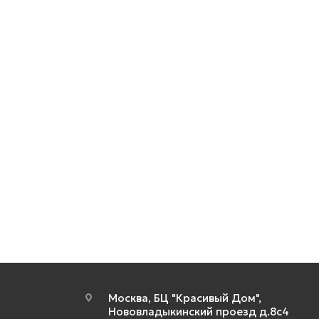
Москва, БЦ "Красивый Дом",
Нововладыкинский проезд д.8с4