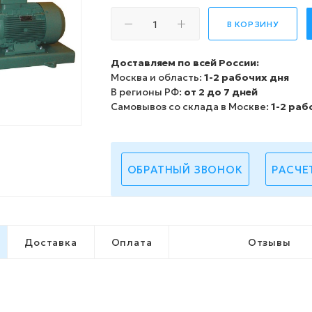
В КОРЗИНУ
Доставляем по всей России:
Москва и область:
1-2 рабочих дня
В регионы РФ:
от 2 до 7 дней
Самовывоз со склада в Москве:
1-2 раб
ОБРАТНЫЙ ЗВОНОК
РАСЧЕ
Доставка
Оплата
Отзывы