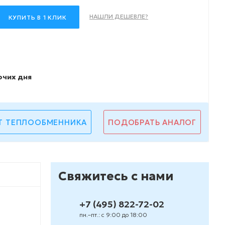
НАШЛИ ДЕШЕВЛЕ?
КУПИТЬ В 1 КЛИК
очих дня
Т ТЕПЛООБМЕННИКА
ПОДОБРАТЬ АНАЛОГ
Свяжитесь с нами
+7 (495) 822-72-02
пн.–пт.: с 9:00 до 18:00