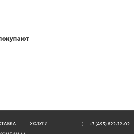
 покупают
ТАВКА
УСЛУГИ
+7 (495) 822-72-02