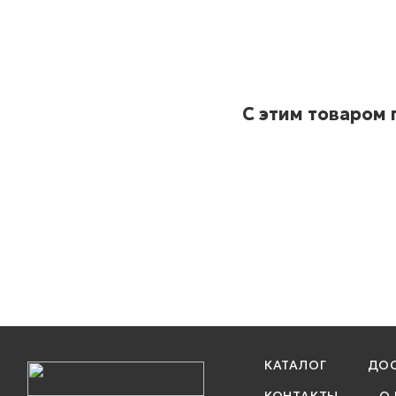
С этим товаром
КАТАЛОГ
ДОС