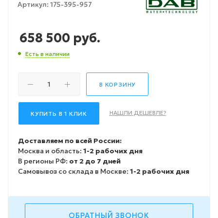
Артикул:
175-395-957
658 500
руб.
Есть в наличии
В КОРЗИНУ
НАШЛИ ДЕШЕВЛЕ?
КУПИТЬ В 1 КЛИК
Доставляем по всей России:
Москва и область:
1-2 рабочих дня
В регионы РФ:
от 2 до 7 дней
Самовывоз со склада в Москве:
1-2 рабочих дня
ОБРАТНЫЙ ЗВОНОК