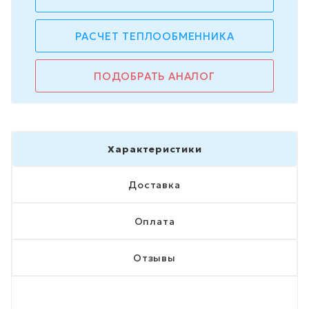
РАСЧЕТ ТЕПЛООБМЕННИКА
ПОДОБРАТЬ АНАЛОГ
Характеристики
Доставка
Оплата
Отзывы