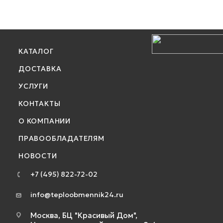
КАТАЛОГ
ДОСТАВКА
УСЛУГИ
КОНТАКТЫ
О КОМПАНИИ
ПРАВООБЛАДАТЕЛЯМ
НОВОСТИ
+7 (495) 822-72-02
info@teploobmennik24.ru
Москва, БЦ "Красивый Дом",