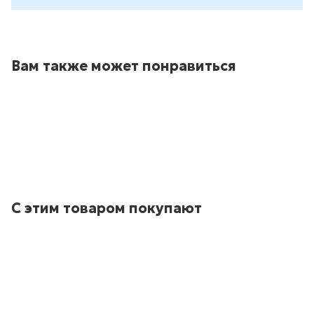
Вам также может понравиться
С этим товаром покупают