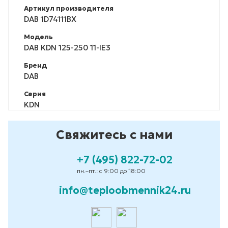
Артикул производителя
DAB 1D74111BX
Модель
DAB KDN 125-250 11-IE3
Бренд
DAB
Серия
KDN
Свяжитесь с нами
+7 (495) 822-72-02
пн.–пт.: с 9:00 до 18:00
info@teploobmennik24.ru