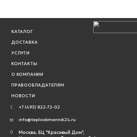
КАТАЛОГ
ДОСТАВКА
УСЛУГИ
КОНТАКТЫ
О КОМПАНИИ
ПРАВООБЛАДАТЕЛЯМ
НОВОСТИ
+7 (495) 822-72-02
info@teploobmennik24.ru
Москва, БЦ "Красивый Дом",