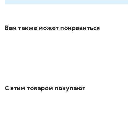
Вам также может понравиться
С этим товаром покупают