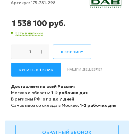
Артикул:
175-781-298
1 538 100
руб.
Есть в наличии
В КОРЗИНУ
НАШЛИ ДЕШЕВЛЕ?
КУПИТЬ В 1 КЛИК
Доставляем по всей России:
Москва и область:
1-2 рабочих дня
В регионы РФ:
от 2 до 7 дней
Самовывоз со склада в Москве:
1-2 рабочих дня
ОБРАТНЫЙ ЗВОНОК