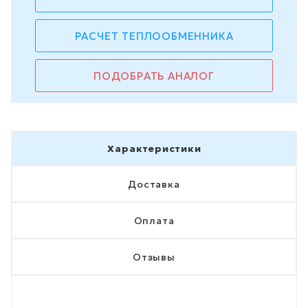
РАСЧЕТ ТЕПЛООБМЕННИКА
ПОДОБРАТЬ АНАЛОГ
Характеристики
Доставка
Оплата
Отзывы