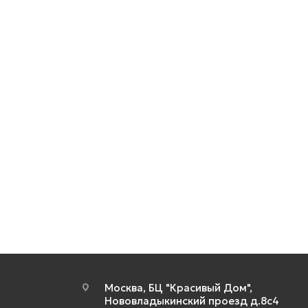
Москва, БЦ "Красивый Дом",
Нововладыкинский проезд д.8с4