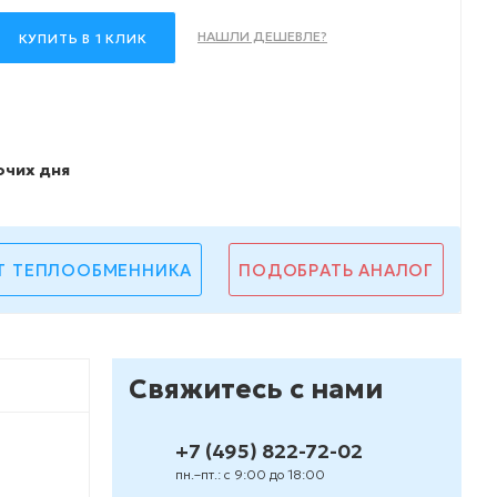
НАШЛИ ДЕШЕВЛЕ?
КУПИТЬ В 1 КЛИК
очих дня
Т ТЕПЛООБМЕННИКА
ПОДОБРАТЬ АНАЛОГ
Свяжитесь с нами
+7 (495) 822-72-02
пн.–пт.: с 9:00 до 18:00