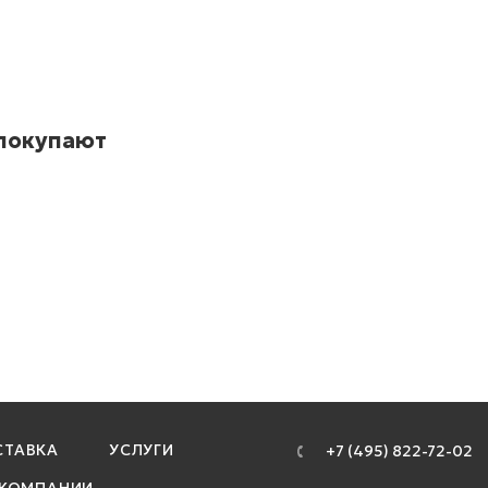
 покупают
ТАВКА
УСЛУГИ
+7 (495) 822-72-02