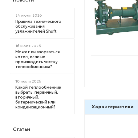
24 июля 2026
Правила технического
обслуживания
увлажнителей Shuft
16 июля 2026
Может ли взорваться
котел, если не
производить чистку
теплообменника?
10 июля 2026
Какой теплообменник
выбрать: первичный,
вторичный,
битермический или
Характеристики
конденсационный?
Статьи