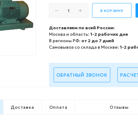
В КОРЗИНУ
Доставляем по всей России:
Москва и область:
1-2 рабочих дня
В регионы РФ:
от 2 до 7 дней
Самовывоз со склада в Москве:
1-2 раб
ОБРАТНЫЙ ЗВОНОК
РАСЧЕ
Доставка
Оплата
Отзывы