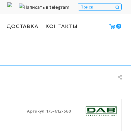
ДОСТАВКА
КОНТАКТЫ
0
Артикул:
175-612-368