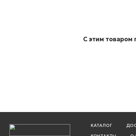
С этим товаром
КАТАЛОГ
ДОС